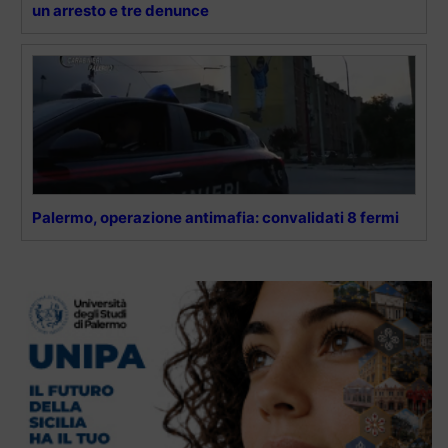
un arresto e tre denunce
Palermo, operazione antimafia: convalidati 8 fermi