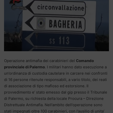
Operazione antimafia dei carabinieri del
Comando
provinciale di Palermo
. I militari hanno dato esecuzione a
un’ordinanza di custodia cautelare in carcere nei confronti
di 16 persone ritenute responsabili, a vario titolo, dei reati
di associazione di tipo mafioso ed estorsione. Il
provvedimento e’ stato emesso dal gip presso il Tribunale
di Palermo, su richiesta della locale Procura – Direzione
Distrettuale Antimafia. Nell’ambito dell’operazione sono
stati impegnati oltre 100 carabinieri, con l’ausilio di unita’