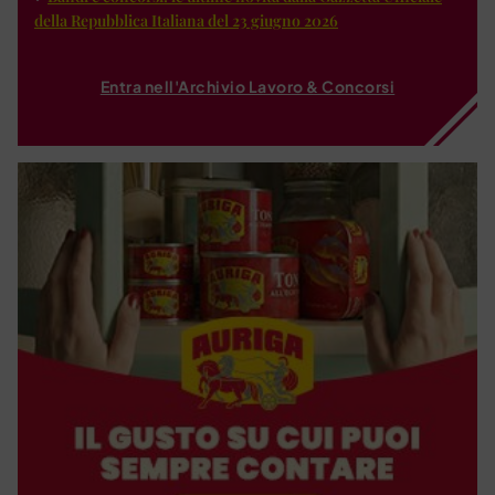
della Repubblica Italiana del 23 giugno 2026
Entra nell'Archivio Lavoro & Concorsi