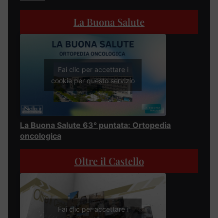
La Buona Salute
Fai clic per accettare i
cookie per questo servizio
La Buona Salute 63° puntata: Ortopedia
oncologica
Oltre il Castello
Fai clic per accettare i