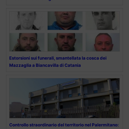
Estorsioni sui funerali, smantellata la cosca dei
Mazzaglia a Biancavilla di Catania
Controllo straordinario del territorio nel Palermitano: