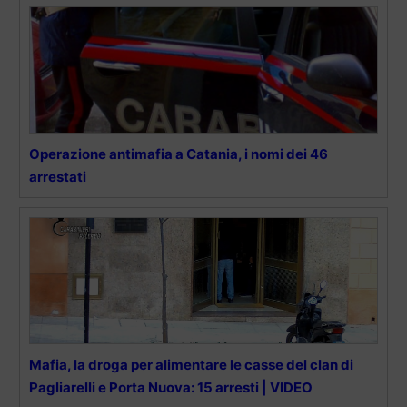
Operazione antimafia a Catania, i nomi dei 46
arrestati
Mafia, la droga per alimentare le casse del clan di
Pagliarelli e Porta Nuova: 15 arresti | VIDEO