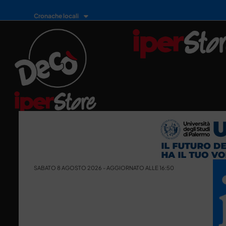
Cronache locali
SABATO 8 AGOSTO 2026 - AGGIORNATO ALLE 16:50