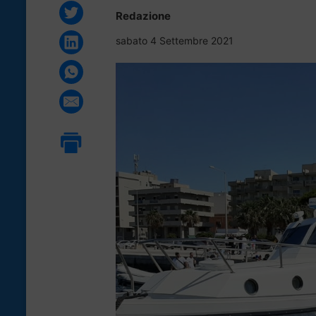
Redazione
sabato 4 Settembre 2021