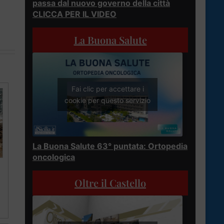
passa dal nuovo governo della città
CLICCA PER IL VIDEO
La Buona Salute
Fai clic per accettare i
cookie per questo servizio
La Buona Salute 63° puntata: Ortopedia
oncologica
Oltre il Castello