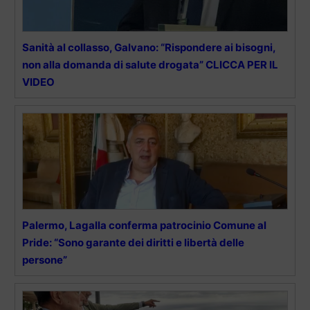
Sanità al collasso, Galvano: “Rispondere ai bisogni,
non alla domanda di salute drogata” CLICCA PER IL
VIDEO
Palermo, Lagalla conferma patrocinio Comune al
Pride: “Sono garante dei diritti e libertà delle
persone”