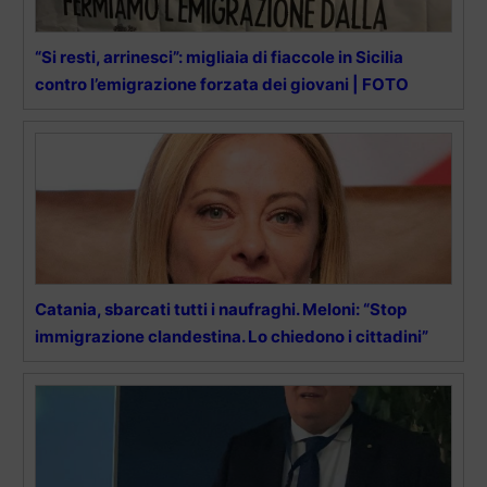
“Si resti, arrinesci”: migliaia di fiaccole in Sicilia
contro l’emigrazione forzata dei giovani | FOTO
Catania, sbarcati tutti i naufraghi. Meloni: “Stop
immigrazione clandestina. Lo chiedono i cittadini”