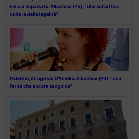
Felicia Impastato. Albanese (Pd): “Uno schiaffo a
cultura della legalità”
Palermo, strage via D’Amelio. Albanese (Pd): “Una
ferita che ancora sanguina”