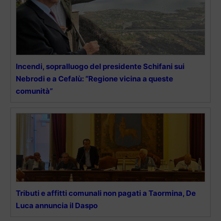
Incendi, sopralluogo del presidente Schifani sui
Nebrodi e a Cefalù: “Regione vicina a queste
comunità”
Tributi e affitti comunali non pagati a Taormina, De
Luca annuncia il Daspo