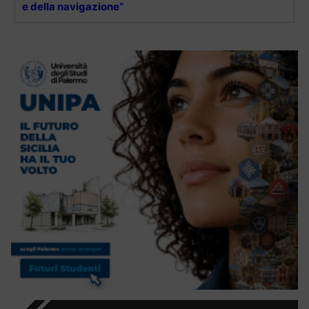
e della navigazione”