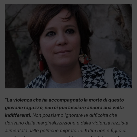
“
La violenza che ha accompagnato la morte di questo
giovane ragazzo, non ci può lasciare ancora una volta
indifferenti.
Non possiamo ignorare le difficoltà che
derivano dalla marginalizzazione e dalla violenza razzista
alimentata dalle politiche migratorie. Kitim non è figlio di