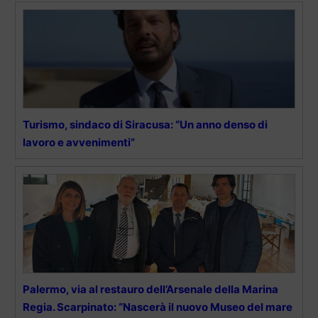
Turismo, sindaco di Siracusa: “Un anno denso di
lavoro e avvenimenti”
Palermo, via al restauro dell’Arsenale della Marina
Regia. Scarpinato: “Nascerà il nuovo Museo del mare