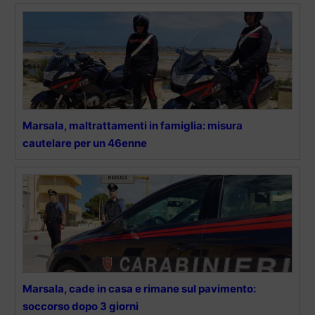
Marsala, maltrattamenti in famiglia: misura
cautelare per un 46enne
Marsala, cade in casa e rimane sul pavimento:
soccorso dopo 3 giorni