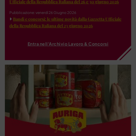
Ufficiale della Repubblica Italiana del 26 e 30 giugno 2026
Pubblicazione: venerdì 26 Giugno 2026
Bandi e concorsi: le ultime novità dalla Gazzetta Ufficiale
della Repubblica Italiana del 23 giugno 2026
Entra nell'Archivio Lavoro & Concorsi