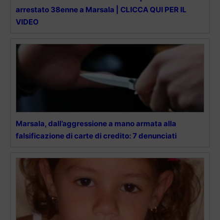
arrestato 38enne a Marsala | CLICCA QUI PER IL
VIDEO
Marsala, dall’aggressione a mano armata alla
falsificazione di carte di credito: 7 denunciati