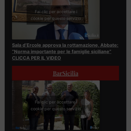
Fai clic per accettare i
cookie per questo servizio
Sala d’Ercole approva la rottamazione, Abbate:
“Norma importante per le famiglie siciliane”
CLICCA PER IL VIDEO
BarSicilia
Fai clic per accettare i
cookie per questo servizio