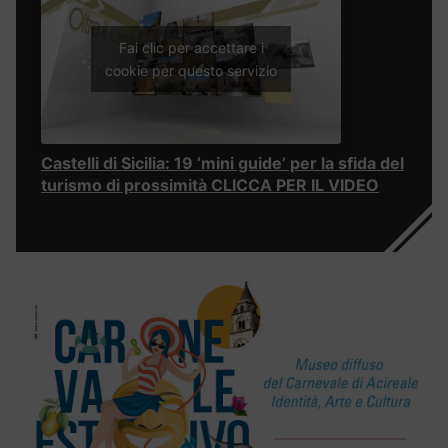
Fai clic per accettare i
cookie per questo servizio
Castelli di Sicilia: 19 ‘mini guide’ per la sfida del
turismo di prossimità CLICCA PER IL VIDEO