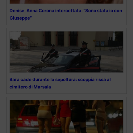
Denise, Anna Corona intercettata: “Sono stata io con
Giuseppe”
Bara cade durante la sepoltura: scoppia rissa al
cimitero di Marsala