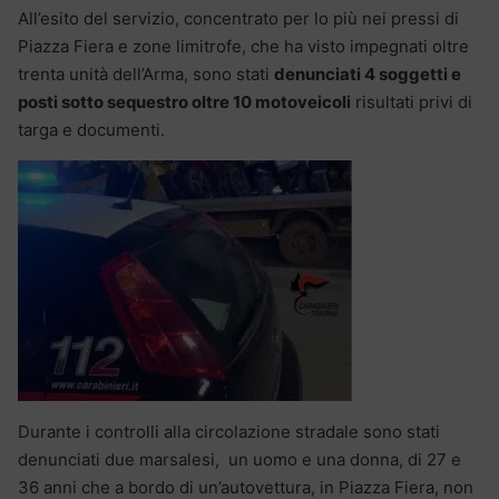
All’esito del servizio, concentrato per lo più nei pressi di
Piazza Fiera e zone limitrofe, che ha visto impegnati oltre
trenta unità dell’Arma, sono stati
denunciati 4 soggetti e
posti sotto sequestro oltre 10 motoveicoli
risultati privi di
targa e documenti.
Durante i controlli alla circolazione stradale sono stati
denunciati due marsalesi, un uomo e una donna, di 27 e
36 anni che a bordo di un’autovettura, in Piazza Fiera, non