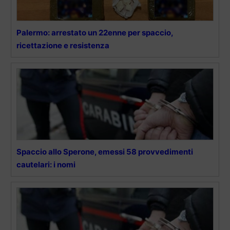
Palermo: arrestato un 22enne per spaccio,
ricettazione e resistenza
Spaccio allo Sperone, emessi 58 provvedimenti
cautelari: i nomi