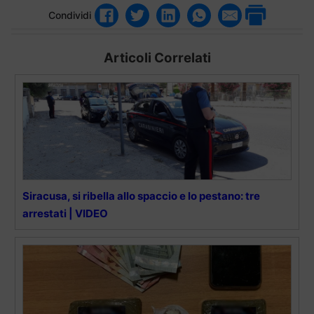
Condividi
Articoli Correlati
Siracusa, si ribella allo spaccio e lo pestano: tre
arrestati | VIDEO