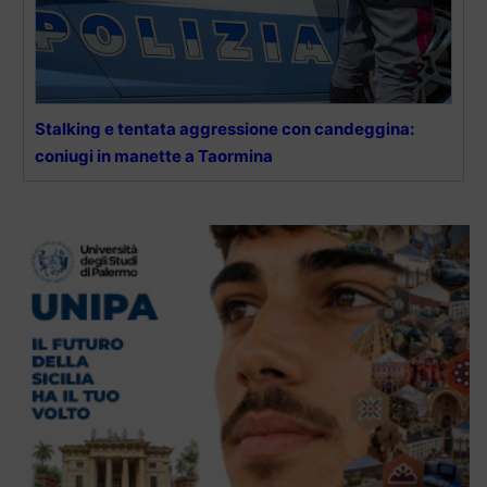
Stalking e tentata aggressione con candeggina:
coniugi in manette a Taormina