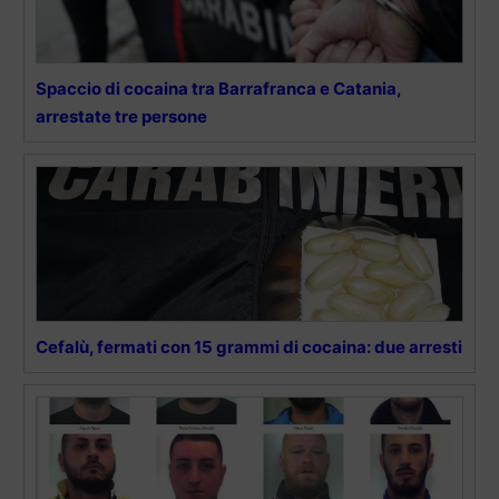
Spaccio di cocaina tra Barrafranca e Catania,
arrestate tre persone
Cefalù, fermati con 15 grammi di cocaina: due arresti