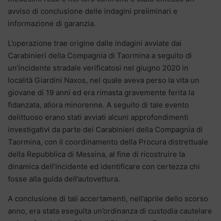
avviso di conclusione delle indagini preliminari e
informazione di garanzia.
L’operazione trae origine dalle indagini avviate dai
Carabinieri della Compagnia di Taormina a seguito di
un’incidente stradale verificatosi nel giugno 2020 in
località Giardini Naxos, nel quale aveva perso la vita un
giovane di 19 anni ed era rimasta gravemente ferita la
fidanzata, allora minorenne. A seguito di tale evento
delittuoso erano stati avviati alcuni approfondimenti
investigativi da parte dei Carabinieri della Compagnia di
Taormina, con il coordinamento della Procura distrettuale
della Repubblica di Messina, al fine di ricostruire la
dinamica dell’incidente ed identificare con certezza chi
fosse alla guida dell’autovettura.
A conclusione di tali accertamenti, nell’aprile dello scorso
anno, era stata eseguita un’ordinanza di custodia cautelare