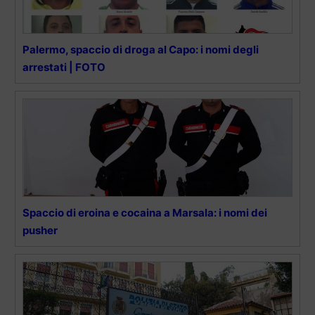
Palermo, spaccio di droga al Capo: i nomi degli
arrestati | FOTO
Spaccio di eroina e cocaina a Marsala: i nomi dei
pusher