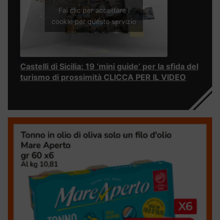
Fai clic per accettare i
cookie per questo servizio
Castelli di Sicilia: 19 ‘mini guide’ per la sfida del
turismo di prossimità CLICCA PER IL VIDEO