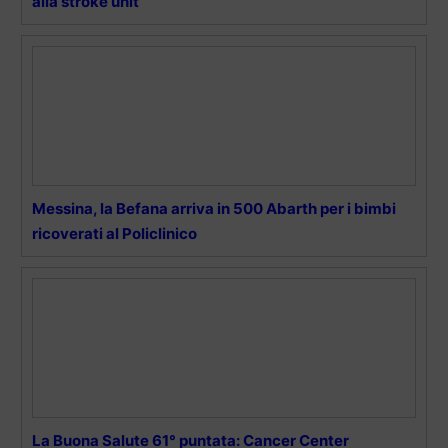
alla stroke unit
Messina, la Befana arriva in 500 Abarth per i bimbi
ricoverati al Policlinico
La Buona Salute 61° puntata: Cancer Center