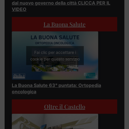
dal nuovo governo della città CLICCA PER IL
VIDEO
La Buona Salute
Fai clic per accettare i
cookie per questo servizio
La Buona Salute 63° puntata: Ortopedia
oncologica
Oltre il Castello