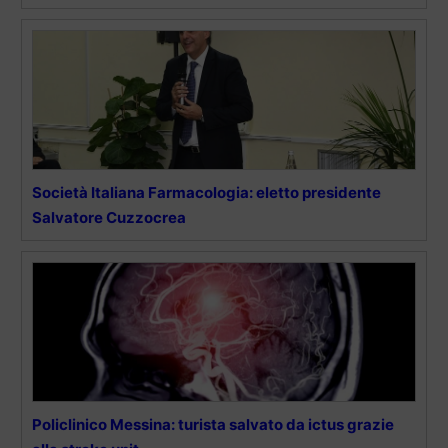
Società Italiana Farmacologia: eletto presidente
Salvatore Cuzzocrea
Policlinico Messina: turista salvato da ictus grazie