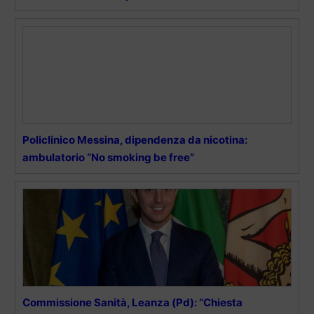
Policlinico Messina, dipendenza da nicotina:
ambulatorio “No smoking be free”
Commissione Sanità, Leanza (Pd): “Chiesta