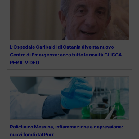
L’Ospedale Garibaldi di Catania diventa nuovo
Centro di Emergenza: ecco tutte le novità CLICCA
PER IL VIDEO
Policlinico Messina, infiammazione e depressione:
nuovi fondi dal Pnrr