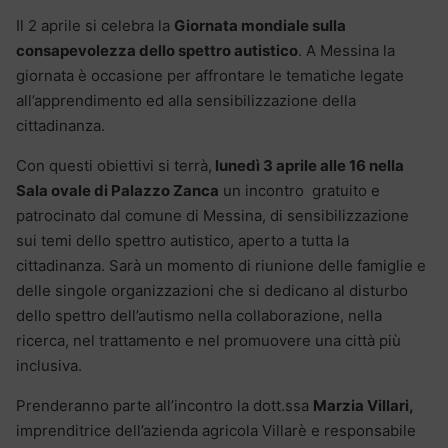
Il 2 aprile si celebra la
Giornata mondiale sulla
consapevolezza dello spettro autistico
. A Messina la
giornata è occasione per affrontare le tematiche legate
all’apprendimento ed alla sensibilizzazione della
cittadinanza.
Con questi obiettivi si terrà,
lunedì 3 aprile alle 16 nella
Sala ovale di Palazzo Zanca
un incontro gratuito e
patrocinato dal comune di Messina, di sensibilizzazione
sui temi dello spettro autistico, aperto a tutta la
cittadinanza. Sarà un momento di riunione delle famiglie e
delle singole organizzazioni che si dedicano al disturbo
dello spettro dell’autismo nella collaborazione, nella
ricerca, nel trattamento e nel promuovere una città più
inclusiva.
Prenderanno parte all’incontro la dott.ssa
Marzia Villari,
imprenditrice dell’azienda agricola Villarè e responsabile