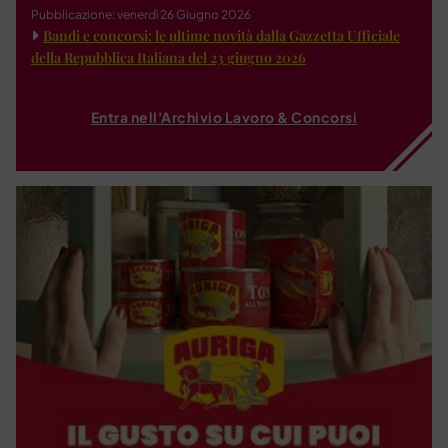
Pubblicazione: venerdì 26 Giugno 2026
Bandi e concorsi: le ultime novità dalla Gazzetta Ufficiale
della Repubblica Italiana del 23 giugno 2026
Entra nell'Archivio Lavoro & Concorsi