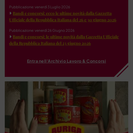
Pubblicazione: venerdì 3 Luglio 2026
Bandi e concorsi: ecco le ultime novità dalla Gazzetta
Ufficiale della Repubblica Italiana del 26 e 30 giugno 2026
Pubblicazione: venerdì 26 Giugno 2026
Bandi e concorsi: le ultime novità dalla Gazzetta Ufficiale
della Repubblica Italiana del 23 giugno 2026
Entra nell'Archivio Lavoro & Concorsi