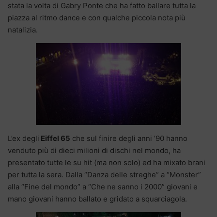
stata la volta di Gabry Ponte che ha fatto ballare tutta la
piazza al ritmo dance e con qualche piccola nota più
natalizia.
L’ex degli
Eiffel 65
che sul finire degli anni ’90 hanno
venduto più di dieci milioni di dischi nel mondo, ha
presentato tutte le su hit (ma non solo) ed ha mixato brani
per tutta la sera. Dalla “Danza delle streghe” a “Monster”
alla “Fine del mondo” a “Che ne sanno i 2000” giovani e
mano giovani hanno ballato e gridato a squarciagola.