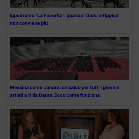
Ippodromo “La Favorita”: quando “darsi all’ippica”
non conviene più
Messina come Londra: un palco per tutti i giovani
artisti a Villa Dante. Ecco come funziona