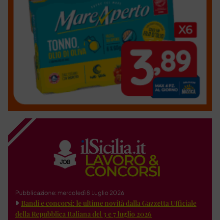
Pubblicazione: mercoledì 8 Luglio 2026
Bandi e concorsi: le ultime novità dalla Gazzetta Ufficiale
della Repubblica Italiana del 3 e 7 luglio 2026