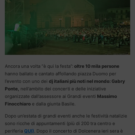
Ancora una volta “è qui la festa”:
oltre 10 mila persone
hanno ballato e cantato affollando piazza Duomo per
l’evento con uno dei
dj italiani più noti nel mondo: Gabry
Ponte,
nell’ambito dei concerti e delle iniziative
organizzate dall’assessore ai Grandi eventi
Massimo
Finocchiaro
e dalla giunta Basile.
Dopo un’estata di grandi eventi anche le festività natalizie
sono ricche di appuntamenti (più di 200 tra centro e
periferia
QUI)
. Dopo il concerto di Dolcenera ieri sera è