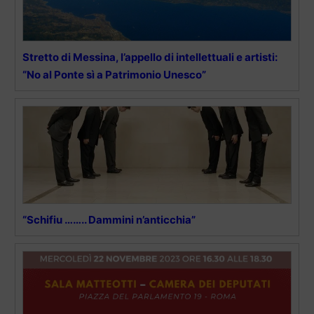
Stretto di Messina, l’appello di intellettuali e artisti:
“No al Ponte sì a Patrimonio Unesco”
“Schifiu …….. Dammini n’anticchia”