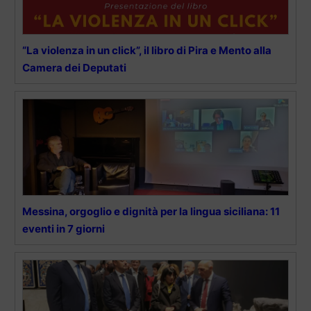
“La violenza in un click”, il libro di Pira e Mento alla
Camera dei Deputati
Messina, orgoglio e dignità per la lingua siciliana: 11
eventi in 7 giorni