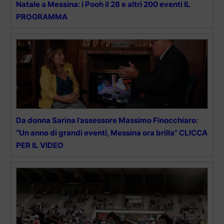
Natale a Messina: i Pooh il 28 e altri 200 eventi IL
PROGRAMMA
Da donna Sarina l’assessore Massimo Finocchiaro:
“Un anno di grandi eventi, Messina ora brilla” CLICCA
PER IL VIDEO