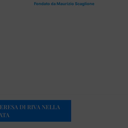
Fondato da Maurizio Scaglione
TERESA DI RIVA NELLA
ATA