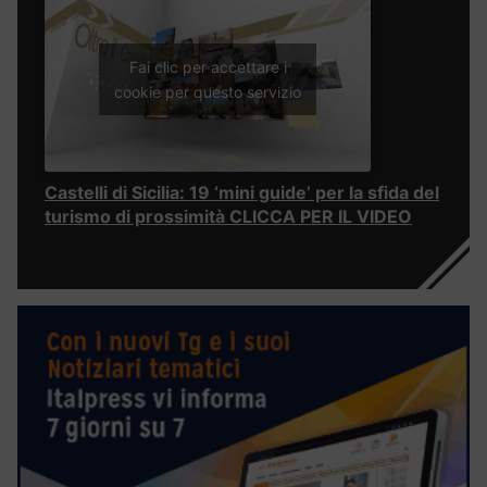
Fai clic per accettare i
cookie per questo servizio
Castelli di Sicilia: 19 ‘mini guide’ per la sfida del
turismo di prossimità CLICCA PER IL VIDEO