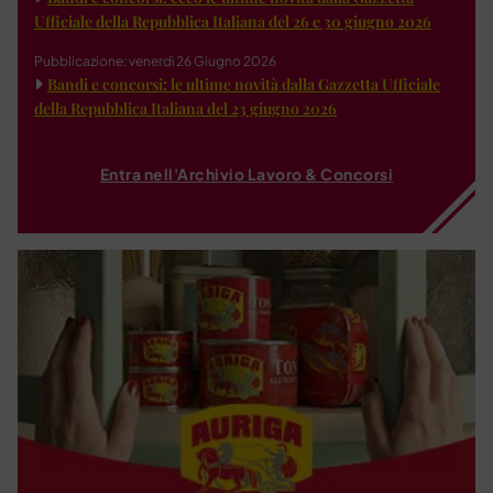
Ufficiale della Repubblica Italiana del 26 e 30 giugno 2026
Pubblicazione: venerdì 26 Giugno 2026
Bandi e concorsi: le ultime novità dalla Gazzetta Ufficiale
della Repubblica Italiana del 23 giugno 2026
Entra nell'Archivio Lavoro & Concorsi