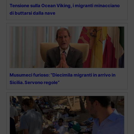
Tensione sulla Ocean Viking, i migranti minacciano
di buttarsi dalla nave
Musumeci furioso: “Diecimila migranti in arrivo in
Sicilia. Servono regole”