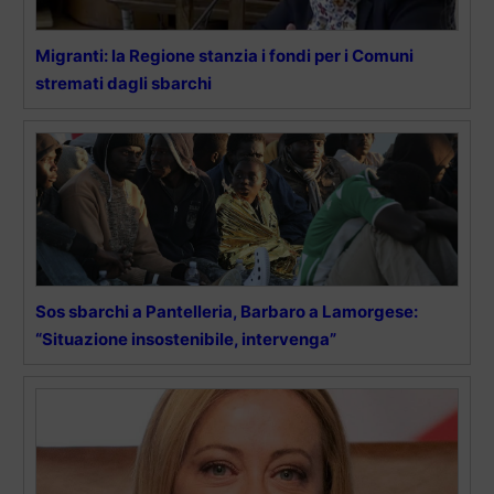
Migranti: la Regione stanzia i fondi per i Comuni
stremati dagli sbarchi
Sos sbarchi a Pantelleria, Barbaro a Lamorgese:
“Situazione insostenibile, intervenga”