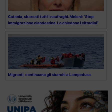
Catania, sbarcati tutti i naufraghi. Meloni: “Stop
immigrazione clandestina. Lo chiedono i cittadini”
Migranti, continuano gli sbarchi a Lampedusa