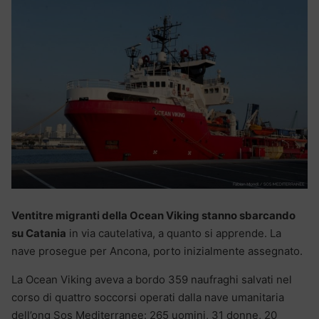
Ventitre migranti della Ocean Viking stanno sbarcando
su Catania
in via cautelativa, a quanto si apprende. La
nave prosegue per Ancona, porto inizialmente assegnato.
La Ocean Viking aveva a bordo 359 naufraghi salvati nel
corso di quattro soccorsi operati dalla nave umanitaria
dell’ong Sos Mediterranee: 265 uomini, 31 donne, 20