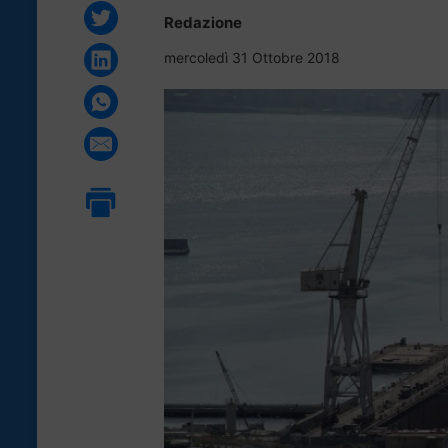
Redazione
mercoledì 31 Ottobre 2018