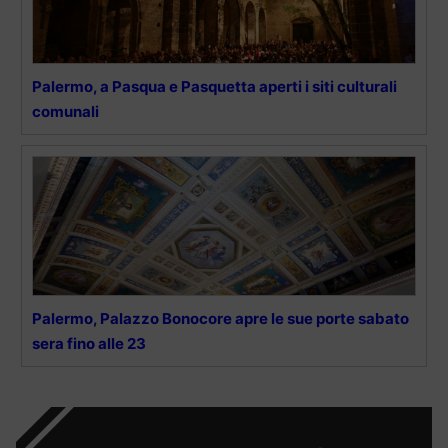
Palermo, a Pasqua e Pasquetta aperti i siti culturali
comunali
Palermo, Palazzo Bonocore apre le sue porte sabato
sera fino alle 23