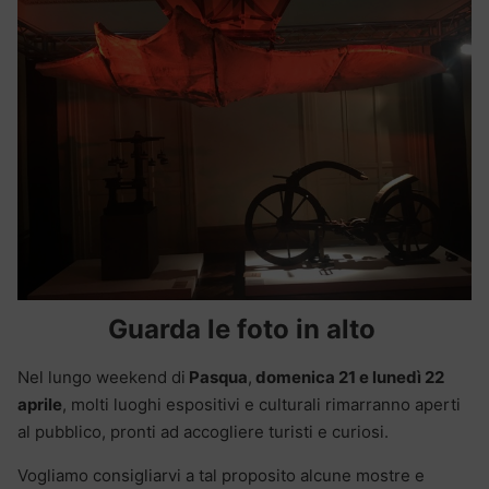
Guarda le foto in alto
Nel lungo weekend di
Pasqua
,
domenica 21 e lunedì 22
aprile
, molti luoghi espositivi e culturali rimarranno aperti
al pubblico, pronti ad accogliere turisti e curiosi.
Vogliamo consigliarvi a tal proposito alcune mostre e