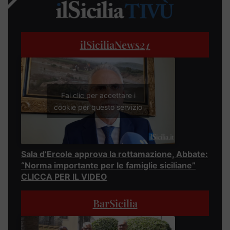
ilSiciliaNews
24
Fai clic per accettare i
cookie per questo servizio
Sala d’Ercole approva la rottamazione, Abbate:
“Norma importante per le famiglie siciliane”
CLICCA PER IL VIDEO
BarSicilia