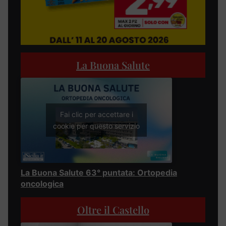
La Buona Salute
Fai clic per accettare i
cookie per questo servizio
La Buona Salute 63° puntata: Ortopedia
oncologica
Oltre il Castello