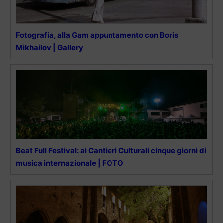
Fotografia, alla Gam appuntamento con Boris
Mikhailov | Gallery
Beat Full Festival: ai Cantieri Culturali cinque giorni di
musica internazionale | FOTO