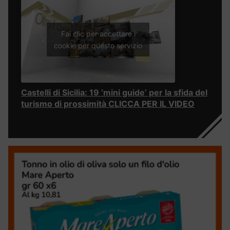
Fai clic per accettare i
cookie per questo servizio
Castelli di Sicilia: 19 ‘mini guide’ per la sfida del
turismo di prossimità CLICCA PER IL VIDEO