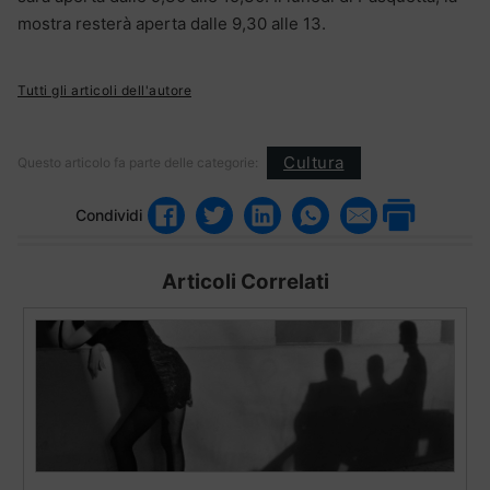
mostra resterà aperta dalle 9,30 alle 13.
Tutti gli articoli dell'autore
Cultura
Questo articolo fa parte delle categorie:
Condividi
Articoli Correlati