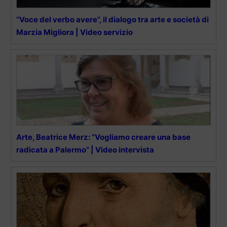
“Voce del verbo avere”, il dialogo tra arte e società di
Marzia Migliora | Video servizio
Arte, Beatrice Merz: “Vogliamo creare una base
radicata a Palermo” | Video intervista