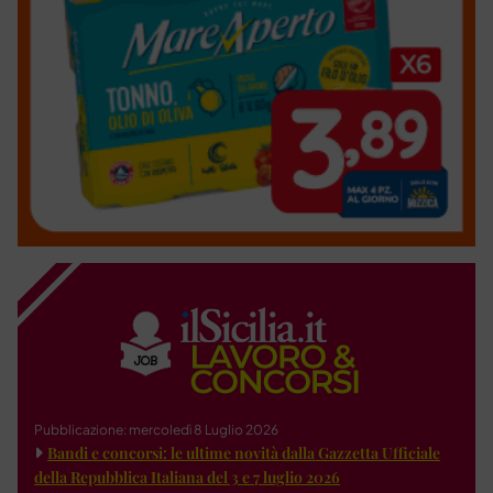
Pubblicazione: mercoledì 8 Luglio 2026
Bandi e concorsi: le ultime novità dalla Gazzetta Ufficiale
della Repubblica Italiana del 3 e 7 luglio 2026