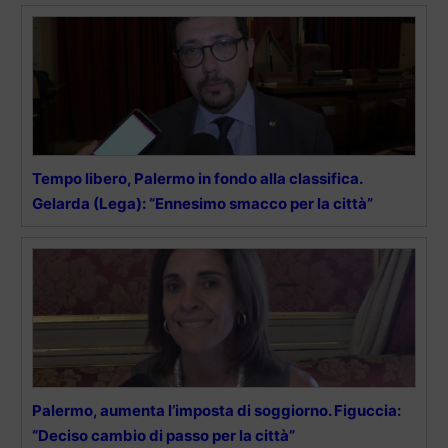
Tempo libero, Palermo in fondo alla classifica.
Gelarda (Lega): “Ennesimo smacco per la città”
Palermo, aumenta l’imposta di soggiorno. Figuccia:
“Deciso cambio di passo per la città”