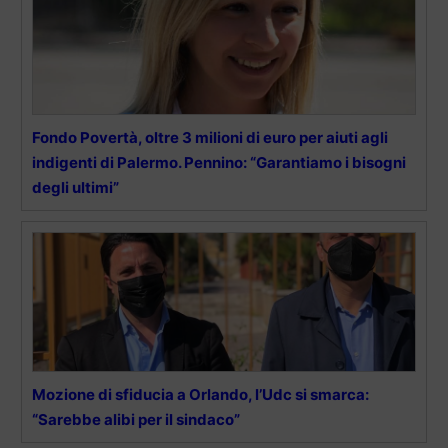
Fondo Povertà, oltre 3 milioni di euro per aiuti agli
indigenti di Palermo. Pennino: “Garantiamo i bisogni
degli ultimi”
Mozione di sfiducia a Orlando, l’Udc si smarca:
“Sarebbe alibi per il sindaco”