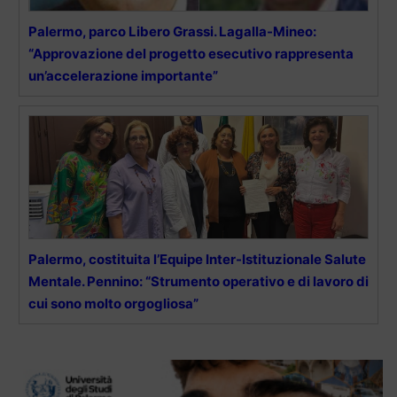
Palermo, parco Libero Grassi. Lagalla-Mineo:
“Approvazione del progetto esecutivo rappresenta
un’accelerazione importante”
Palermo, costituita l’Equipe Inter-Istituzionale Salute
Mentale. Pennino: “Strumento operativo e di lavoro di
cui sono molto orgogliosa”