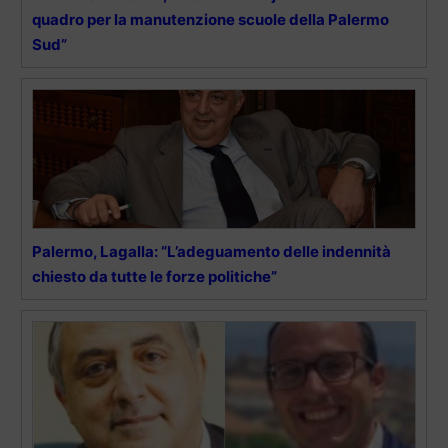
quadro per la manutenzione scuole della Palermo
Sud”
Palermo, Lagalla: “L’adeguamento delle indennità
chiesto da tutte le forze politiche”