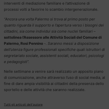
interventi di mediazione familiare e l’attivazione di
processi volti a favorire lo scambio intergenerazionale.
“Ancora una volta Palermo si trova al primo posto per
quanto riguarda il supporto e l’apertura verso i bisogni dei
cittadini, sia come individui sia come nuclei familiari –
sottolinea l’Assessore alle Attività Sociali del Comune di
Palermo, Rosi Pennino
-. Saranno messi a disposizione
dell’utenza figure professionali specifiche quali istruttori di
segretariato sociale, assistenti sociali, educatori, psicologi
e pedagogisti”.
Nelle settimane a venire sarà realizzato un apposito piano
di comunicazione, anche attraverso l’uso di social media, al
fine di dare ampia visibilità ai cittadini della presenza dello
sportello e delle attività che saranno realizzate.
Tutti gli articoli dell'autore