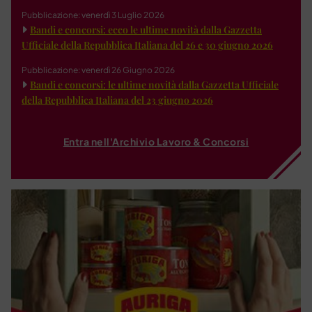
Pubblicazione: venerdì 3 Luglio 2026
Bandi e concorsi: ecco le ultime novità dalla Gazzetta
Ufficiale della Repubblica Italiana del 26 e 30 giugno 2026
Pubblicazione: venerdì 26 Giugno 2026
Bandi e concorsi: le ultime novità dalla Gazzetta Ufficiale
della Repubblica Italiana del 23 giugno 2026
Entra nell'Archivio Lavoro & Concorsi