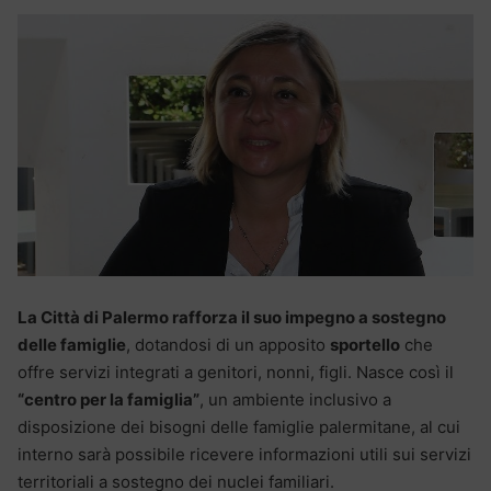
La Città di Palermo rafforza il suo impegno a sostegno
delle famiglie
, dotandosi di un apposito
sportello
che
offre servizi integrati a genitori, nonni, figli. Nasce così il
“centro per la famiglia”
, un ambiente inclusivo a
disposizione dei bisogni delle famiglie palermitane, al cui
interno sarà possibile ricevere informazioni utili sui servizi
territoriali a sostegno dei nuclei familiari.