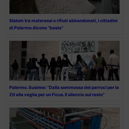
Slalom tra materassi e rifiuti abbandonati, i cittadini
di Palermo dicono ”basta”
Palermo. Susinno: “Dalla sommossa dei parroci per la
Ztl alla veglia per un Ficus. Il silenzio sul resto”