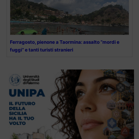
Ferragosto, pienone a Taormina: assalto “mordi e
fuggi” e tanti turisti stranieri