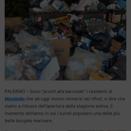
PALERMO – Sono “
pronti alla barricate
” i residenti di
Mondello
che ad oggi vivono immersi nei rifiuti, e dire che
siamo a ridosso dell’apertura della stagione estiva, il
momento dell’anno in cui i turisti popolano una delle più
belle borgate marinare.