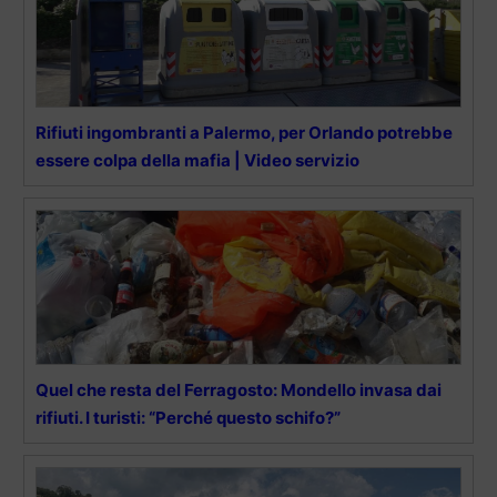
Rifiuti ingombranti a Palermo, per Orlando potrebbe
essere colpa della mafia | Video servizio
Quel che resta del Ferragosto: Mondello invasa dai
rifiuti. I turisti: “Perché questo schifo?”