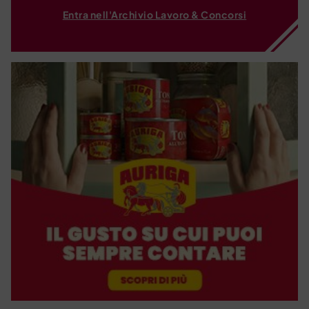
Entra nell'Archivio Lavoro & Concorsi