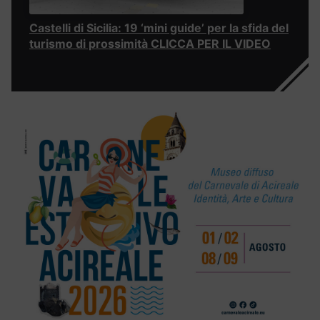
Castelli di Sicilia: 19 ‘mini guide’ per la sfida del
turismo di prossimità CLICCA PER IL VIDEO