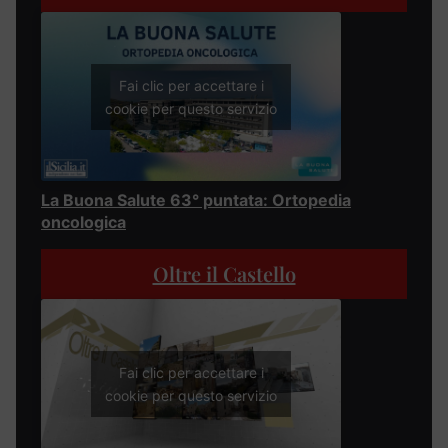
Fai clic per accettare i
cookie per questo servizio
La Buona Salute 63° puntata: Ortopedia
oncologica
Oltre il Castello
Fai clic per accettare i
cookie per questo servizio