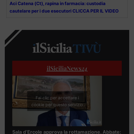
Aci Catena (Ct), rapina in farmacia: custodia
cautelare per i due esecutori CLICCA PER IL VIDEO
ilSiciliaNews
24
Fai clic per accettare i
cookie per questo servizio
Sala d’Ercole approva la rottamazione, Abbate: