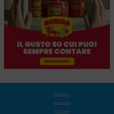
Chi siamo
Pubblicità
Contatti