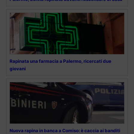
Rapinata una farmacia a Palermo, ricercati due
giovani
Nuova rapina in banca a Comiso: è caccia ai banditi