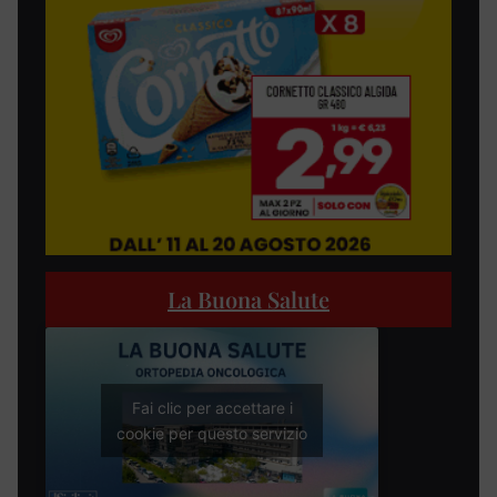
La Buona Salute
Fai clic per accettare i
cookie per questo servizio