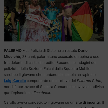
PALERMO
– La Polizia di Stato ha arrestato
Dario
Miccichè,
23 anni, palermitano accusato di rapina e uso
fraudolento di carta di credito. Secondo le indagini dei
poliziotti della Sezione Falchi dalla Squadra Mobile
sarebbe il giovane che puntando la pistola ha rapinato
Luigi Carollo
componente del direttivo del
Palermo Pride
,
nonché portavoce di Sinistra Comune che aveva condiviso
quell’episodio su
Facebook
.
Carollo aveva conosciuto il giovane su un
sito di incontri
. Il