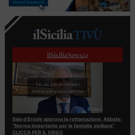
ilSiciliaNews
24
Fai clic per accettare i
cookie per questo servizio
Sala d’Ercole approva la rottamazione, Abbate:
“Norma importante per le famiglie siciliane”
CLICCA PER IL VIDEO