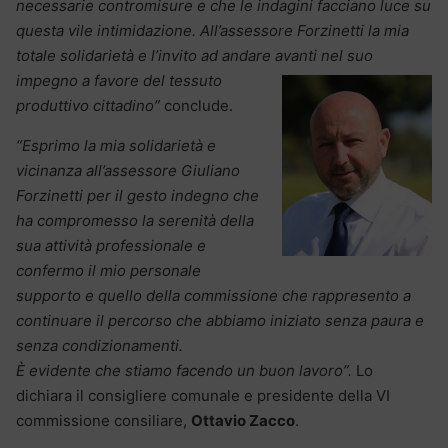
necessarie contromisure e che le indagini facciano luce su
questa vile intimidazione. All’assessore Forzinetti la mia
totale solidarietà e l’invito ad andare avanti nel suo
impegno a favore del
tessuto
produttivo cittadino”
conclude.
“Esprimo la mia solidarietà e
vicinanza all’assessore Giuliano
Forzinetti per il gesto indegno che
ha compromesso la serenità della
sua attività professionale e
confermo il mio personale
supporto e quello della commissione che rappresento a
continuare il percorso che abbiamo iniziato senza paura e
senza condizionamenti.
È evidente che stiamo facendo un buon lavoro”.
Lo
dichiara il consigliere comunale e presidente della VI
commissione consiliare,
Ottavio Zacco
.