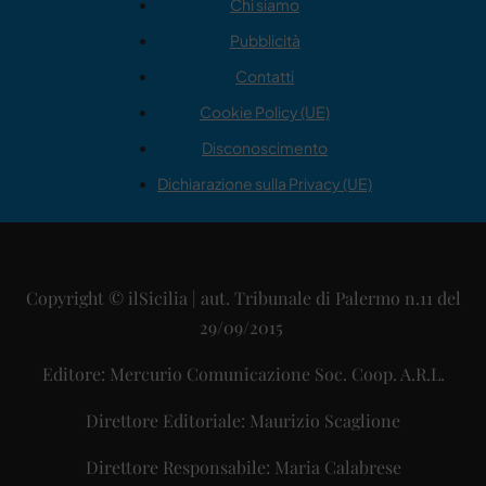
Chi siamo
Pubblicità
Contatti
Cookie Policy (UE)
Disconoscimento
Dichiarazione sulla Privacy (UE)
Copyright © ilSicilia | aut. Tribunale di Palermo n.11 del
29/09/2015
Editore: Mercurio Comunicazione Soc. Coop. A.R.L.
Direttore Editoriale: Maurizio Scaglione
Direttore Responsabile: Maria Calabrese