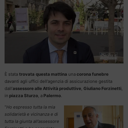
È stata
trovata
questa mattina
una
corona funebre
davanti agli uffici dell’agenzia di assicurazione gestita
dall’
assessore alle Attività produttive
,
Giuliano Forzinetti
,
in
piazza Sturzo
, a
Palermo
.
“
Ho espresso tutta la mia
solidarietà e vicinanza e di
tutta la giunta all’assessore