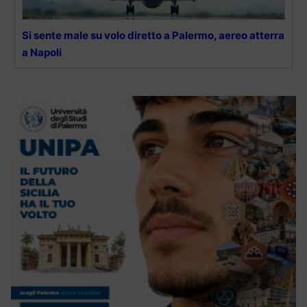
Si sente male su volo diretto a Palermo, aereo atterra
a Napoli