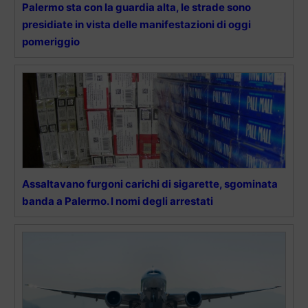
Palermo sta con la guardia alta, le strade sono
presidiate in vista delle manifestazioni di oggi
pomeriggio
Assaltavano furgoni carichi di sigarette, sgominata
banda a Palermo. I nomi degli arrestati