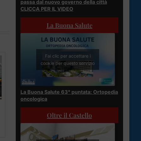
passa dal nuovo governo della città
CLICCA PER IL VIDEO
La Buona Salute
Fai clic per accettare i
cookie per questo servizio
La Buona Salute 63° puntata: Ortopedia
oncologica
Oltre il Castello