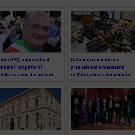
abia (PA), approvato al
Catania, nasconde un
mune il progetto di
arsenale nella mansarda
abilizzazione dei precari
dell’abitazione: denunciato