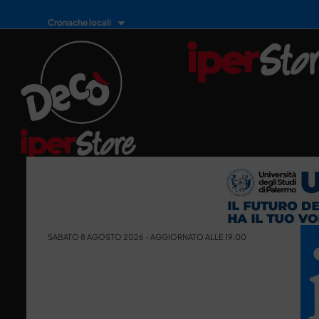
Cronache locali
SABATO 8 AGOSTO 2026 - AGGIORNATO ALLE 19:00