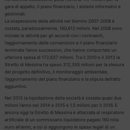
gara di appalto, il piano finanziario, i sistemi informativi e
gestionali.
La sospensione delle attività nel biennio 2007-2008 è
costata, paradossalmente, 160,612 milioni. Nel 2008 sono
iniziate le attività per gli accordi con i contraenti,
l’aggiornamento delle convenzioni e il piano finanziario
terminate l’anno successivo, che hanno comportato un
ulteriore spesa di 172,637 milioni. Tra il 2010 e il 2013 la
Stretto di Messina ha speso 312,355 milioni per la stesura
del progetto definitivo, il monitoraggio ambientale,
l’aggiornamento del piano finanziario e la stipula dell’atto
aggiuntivo.
Nel 2013 la liquidazione della società è costata quasi due
milioni l’anno nel 2014 e 2015 e 1,5 milioni per il 2016. E
ancora oggi la Stretto di Messina è attaccata al respiratore
artificiale di un commissario liquidatore pagato 160 mila
euro all’anno, a cui si aggiungono le spese legali di un