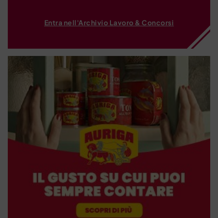
Entra nell'Archivio Lavoro & Concorsi