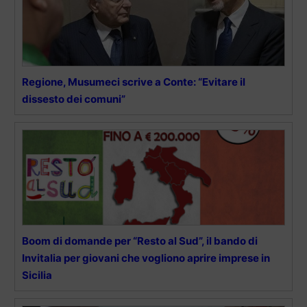
Regione, Musumeci scrive a Conte: “Evitare il
dissesto dei comuni”
Boom di domande per “Resto al Sud”, il bando di
Invitalia per giovani che vogliono aprire imprese in
Sicilia