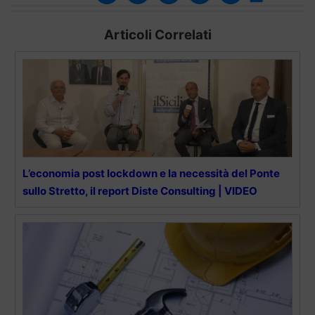
Articoli Correlati
L’economia post lockdown e la necessità del Ponte
sullo Stretto, il report Diste Consulting | VIDEO