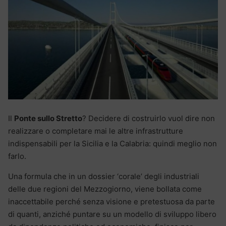
Il
Ponte sullo Stretto
? Decidere di costruirlo vuol dire non
realizzare o completare mai le altre infrastrutture
indispensabili per la Sicilia e la Calabria: quindi meglio non
farlo.
Una formula che in un dossier ‘corale’ degli industriali
delle due regioni del Mezzogiorno, viene bollata come
inaccettabile perché senza visione e pretestuosa da parte
di quanti, anziché puntare su un modello di sviluppo libero