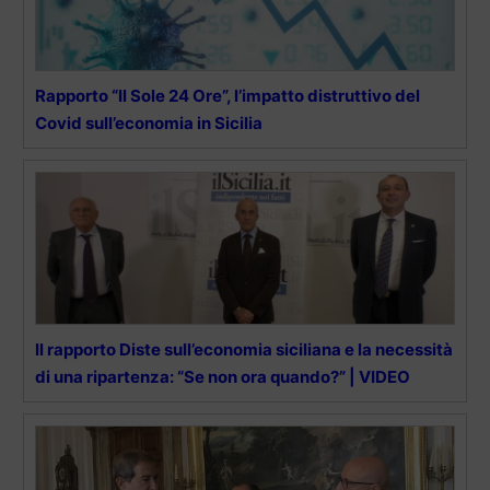
Rapporto “Il Sole 24 Ore”, l’impatto distruttivo del
Covid sull’economia in Sicilia
Il rapporto Diste sull’economia siciliana e la necessità
di una ripartenza: “Se non ora quando?” | VIDEO