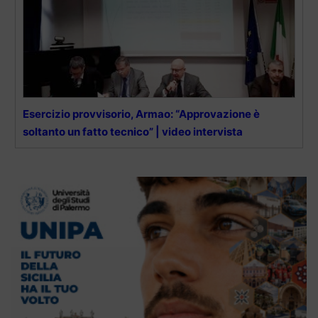
Esercizio provvisorio, Armao: “Approvazione è
soltanto un fatto tecnico” | video intervista