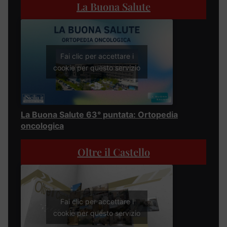
La Buona Salute
Fai clic per accettare i
cookie per questo servizio
La Buona Salute 63° puntata: Ortopedia
oncologica
Oltre il Castello
Fai clic per accettare i
cookie per questo servizio