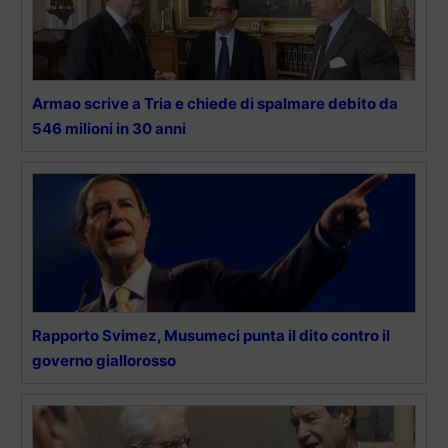
Armao scrive a Tria e chiede di spalmare debito da
546 milioni in 30 anni
Rapporto Svimez, Musumeci punta il dito contro il
governo giallorosso