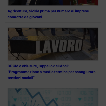
Agricoltura, Sicilia prima per numero di imprese
condotte da giovani
DPCM e chiusure, l’appello dell’Anci:
“Programmazione a medio termine per scongiurare
tensioni sociali”