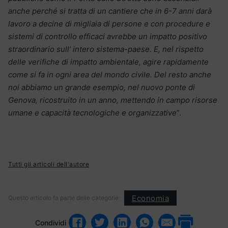
anche perché si tratta di un cantiere che in 6-7 anni darà
lavoro a decine di migliaia di persone e con procedure e
sistemi di controllo efficaci avrebbe un impatto positivo
straordinario sull’ intero sistema-paese. E, nel rispetto
delle verifiche di impatto ambientale, agire rapidamente
come si fa in ogni area del mondo civile. Del resto anche
noi abbiamo un grande esempio, nel nuovo ponte di
Genova, ricostruito in un anno, mettendo in campo risorse
umane e capacità tecnologiche e organizzative
”.
Tutti gli articoli dell'autore
Economia
Questo articolo fa parte delle categorie:
Condividi