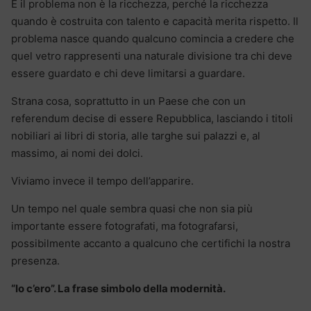
E il problema non è la ricchezza, perché la ricchezza
quando è costruita con talento e capacità merita rispetto. Il
problema nasce quando qualcuno comincia a credere che
quel vetro rappresenti una naturale divisione tra chi deve
essere guardato e chi deve limitarsi a guardare.
Strana cosa, soprattutto in un Paese che con un
referendum decise di essere Repubblica, lasciando i titoli
nobiliari ai libri di storia, alle targhe sui palazzi e, al
massimo, ai nomi dei dolci.
Viviamo invece il tempo dell’apparire.
Un tempo nel quale sembra quasi che non sia più
importante essere fotografati, ma fotografarsi,
possibilmente accanto a qualcuno che certifichi la nostra
presenza.
“Io c’ero”. La frase simbolo della modernità.