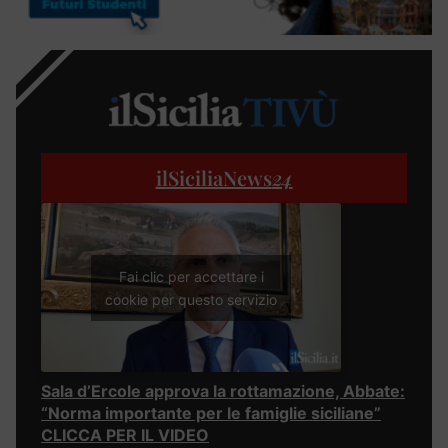
ilSiciliaNews
24
Fai clic per accettare i
cookie per questo servizio
Sala d’Ercole approva la rottamazione, Abbate:
“Norma importante per le famiglie siciliane”
CLICCA PER IL VIDEO