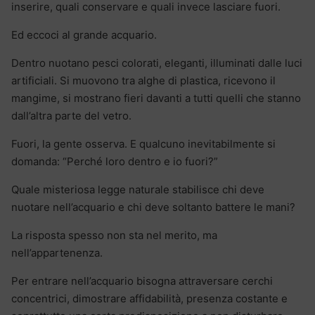
inserire, quali conservare e quali invece lasciare fuori.
Ed eccoci al grande acquario.
Dentro nuotano pesci colorati, eleganti, illuminati dalle luci
artificiali. Si muovono tra alghe di plastica, ricevono il
mangime, si mostrano fieri davanti a tutti quelli che stanno
dall’altra parte del vetro.
Fuori, la gente osserva. E qualcuno inevitabilmente si
domanda: “Perché loro dentro e io fuori?”
Quale misteriosa legge naturale stabilisce chi deve
nuotare nell’acquario e chi deve soltanto battere le mani?
La risposta spesso non sta nel merito, ma
nell’appartenenza.
Per entrare nell’acquario bisogna attraversare cerchi
concentrici, dimostrare affidabilità, presenza costante e