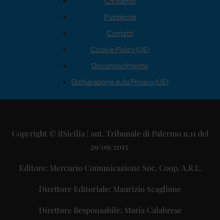
Chi siamo
Pubblicità
Contatti
Cookie Policy (UE)
Disconoscimento
Dichiarazione sulla Privacy (UE)
Copyright © ilSicilia | aut. Tribunale di Palermo n.11 del
29/09/2015
Editore: Mercurio Comunicazione Soc. Coop. A.R.L.
Direttore Editoriale: Maurizio Scaglione
Direttore Responsabile: Maria Calabrese