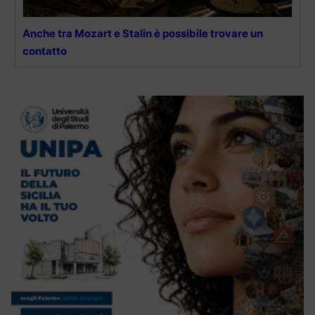
Anche tra Mozart e Stalin è possibile trovare un
contatto