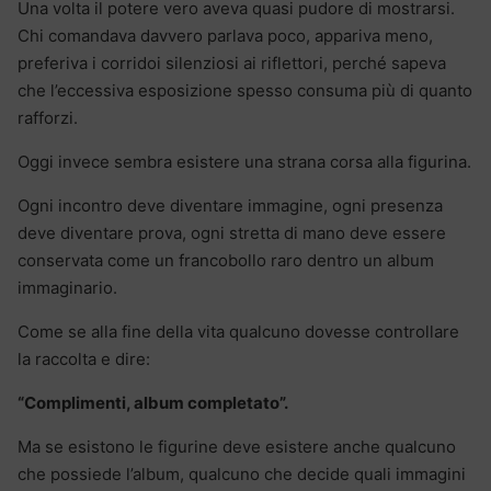
Una volta il potere vero aveva quasi pudore di mostrarsi.
Chi comandava davvero parlava poco, appariva meno,
preferiva i corridoi silenziosi ai riflettori, perché sapeva
che l’eccessiva esposizione spesso consuma più di quanto
rafforzi.
Oggi invece sembra esistere una strana corsa alla figurina.
Ogni incontro deve diventare immagine, ogni presenza
deve diventare prova, ogni stretta di mano deve essere
conservata come un francobollo raro dentro un album
immaginario.
Come se alla fine della vita qualcuno dovesse controllare
la raccolta e dire:
“Complimenti, album completato”.
Ma se esistono le figurine deve esistere anche qualcuno
che possiede l’album, qualcuno che decide quali immagini