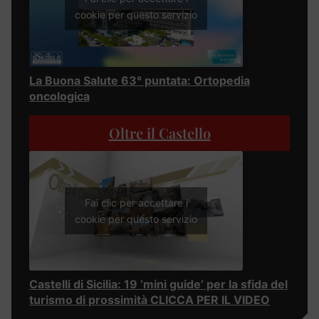
cookie per questo servizio
La Buona Salute 63° puntata: Ortopedia
oncologica
Oltre il Castello
Fai clic per accettare i
cookie per questo servizio
Castelli di Sicilia: 19 ‘mini guide’ per la sfida del
turismo di prossimità CLICCA PER IL VIDEO