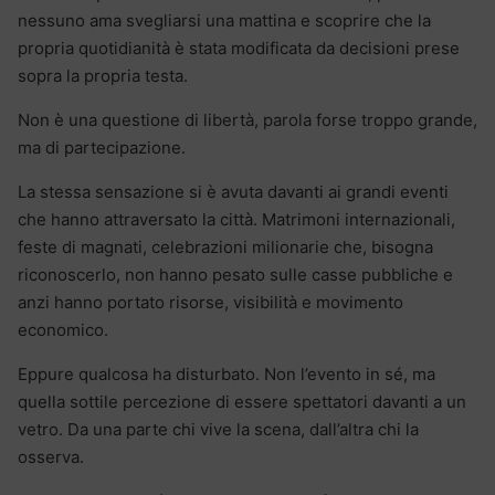
nessuno ama svegliarsi una mattina e scoprire che la
propria quotidianità è stata modificata da decisioni prese
sopra la propria testa.
Non è una questione di libertà, parola forse troppo grande,
ma di partecipazione.
La stessa sensazione si è avuta davanti ai grandi eventi
che hanno attraversato la città. Matrimoni internazionali,
feste di magnati, celebrazioni milionarie che, bisogna
riconoscerlo, non hanno pesato sulle casse pubbliche e
anzi hanno portato risorse, visibilità e movimento
economico.
Eppure qualcosa ha disturbato. Non l’evento in sé, ma
quella sottile percezione di essere spettatori davanti a un
vetro. Da una parte chi vive la scena, dall’altra chi la
osserva.