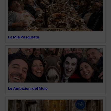
La Mia Pasquetta
Le Ambizioni del Mulo