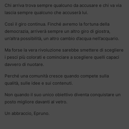
Chi arriva trova sempre qualcuno da accusare e chi va via
lascia sempre qualcuno che accuserà lui.
Così il giro continua. Finché avremo la fortuna della
democrazia, arriverà sempre un altro giro di giostra,
un’altra possibilità, un altro cambio d’acqua nell’acquario.
Ma forse la vera rivoluzione sarebbe smettere di scegliere
i pesci più colorati e cominciare a scegliere quelli capaci
davvero di nuotare.
Perché una comunità cresce quando compete sulla
qualità, sulle idee e sui contenuti.
Non quando il suo unico obiettivo diventa conquistare un
posto migliore davanti al vetro.
Un abbraccio, Epruno.