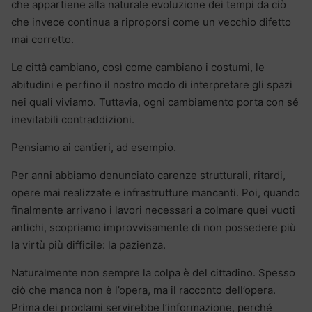
che appartiene alla naturale evoluzione dei tempi da ciò
che invece continua a riproporsi come un vecchio difetto
mai corretto.
Le città cambiano, così come cambiano i costumi, le
abitudini e perfino il nostro modo di interpretare gli spazi
nei quali viviamo. Tuttavia, ogni cambiamento porta con sé
inevitabili contraddizioni.
Pensiamo ai cantieri, ad esempio.
Per anni abbiamo denunciato carenze strutturali, ritardi,
opere mai realizzate e infrastrutture mancanti. Poi, quando
finalmente arrivano i lavori necessari a colmare quei vuoti
antichi, scopriamo improvvisamente di non possedere più
la virtù più difficile: la pazienza.
Naturalmente non sempre la colpa è del cittadino. Spesso
ciò che manca non è l’opera, ma il racconto dell’opera.
Prima dei proclami servirebbe l’informazione, perché