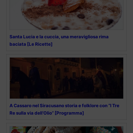
Santa Lucia e la cuccia, una meravigliosa rima
baciata [Le Ricette]
A Cassaro nel Siracusano storia e folklore con “I Tre
Re sulla via dell’Olio” [Programma]