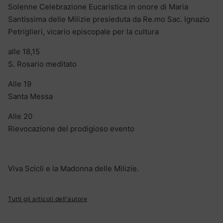
Solenne Celebrazione Eucaristica in onore di Maria
Santissima delle Milizie presieduta da Re.mo Sac. Ignazio
Petriglieri, vicario episcopale per la cultura
alle 18,15
S. Rosario meditato
Alle 19
Santa Messa
Alle 20
Rievocazione del prodigioso evento
Viva Scicli e la Madonna delle Milizie.
Tutti gli articoli dell'autore