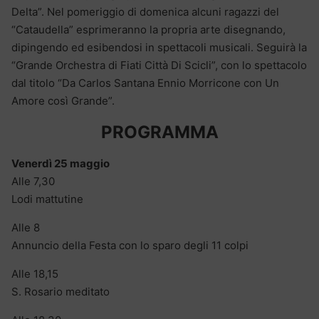
Delta”. Nel pomeriggio di domenica alcuni ragazzi del
“Cataudella” esprimeranno la propria arte disegnando,
dipingendo ed esibendosi in spettacoli musicali. Seguirà la
“Grande Orchestra di Fiati Città Di Scicli”, con lo spettacolo
dal titolo “Da Carlos Santana Ennio Morricone con Un
Amore così Grande”.
PROGRAMMA
Venerdì 25 maggio
Alle 7,30
Lodi mattutine
Alle 8
Annuncio della Festa con lo sparo degli 11 colpi
Alle 18,15
S. Rosario meditato