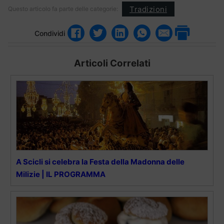
Tradizioni
Questo articolo fa parte delle categorie:
Condividi
Articoli Correlati
A Scicli si celebra la Festa della Madonna delle
Milizie | IL PROGRAMMA