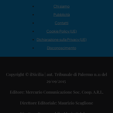
Chi siamo
Pubblicità
Contatti
Cookie Policy (UE)
Dichiarazione sulla Privacy (UE)
Disconoscimento
Copyright © ilSicilia | aut. Tribunale di Palermo n.11 del
29/09/2015
Editore: Mercurio Comunicazione Soc. Coop. A.R.L.
Direttore Editoriale: Maurizio Scaglione