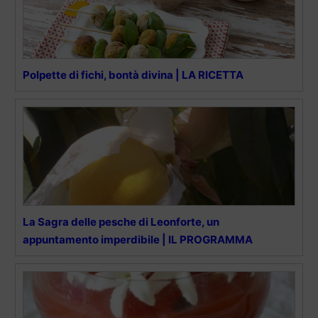
Polpette di fichi, bontà divina | LA RICETTA
La Sagra delle pesche di Leonforte, un
appuntamento imperdibile | IL PROGRAMMA