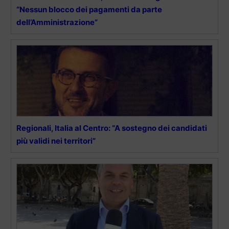
“Nessun blocco dei pagamenti da parte
dell’Amministrazione”
Regionali, Italia al Centro: “A sostegno dei candidati
più validi nei territori”