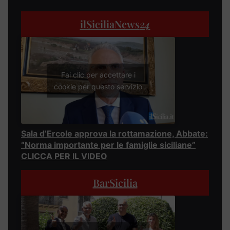
ilSiciliaNews
24
Fai clic per accettare i
cookie per questo servizio
Sala d’Ercole approva la rottamazione, Abbate:
“Norma importante per le famiglie siciliane”
CLICCA PER IL VIDEO
BarSicilia