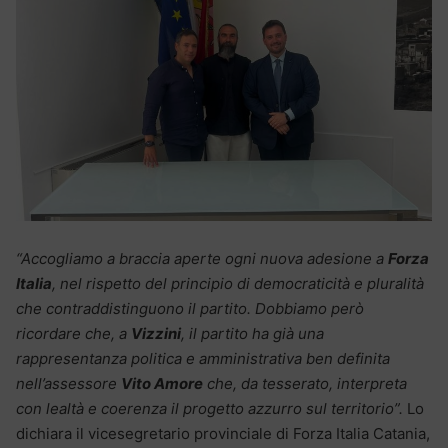
“Accogliamo a braccia aperte ogni nuova adesione a
Forza
Italia
, nel rispetto del principio di democraticità e pluralità
che contraddistinguono il partito. Dobbiamo però
ricordare che, a
Vizzini
, il partito ha già una
rappresentanza politica e amministrativa ben definita
nell’assessore
Vito Amore
che, da tesserato, interpreta
con lealtà e coerenza il progetto azzurro sul territorio”.
Lo
dichiara il vicesegretario provinciale di Forza Italia Catania,