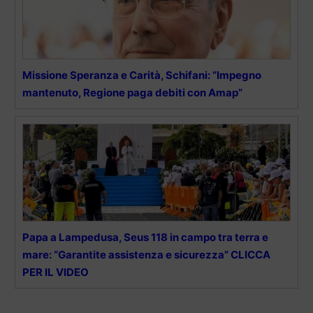
Missione Speranza e Carità, Schifani: “Impegno
mantenuto, Regione paga debiti con Amap”
Papa a Lampedusa, Seus 118 in campo tra terra e
mare: “Garantite assistenza e sicurezza” CLICCA
PER IL VIDEO