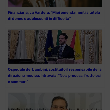
Finanziaria, La Vardera: “Miei emendamenti a tutela
di donne e adolescenti in difficoltà”
Ospedale dei bambini, sostituito il responsabile della
direzione medica. Intravaia: “No a processi frettolosi
e sommari”