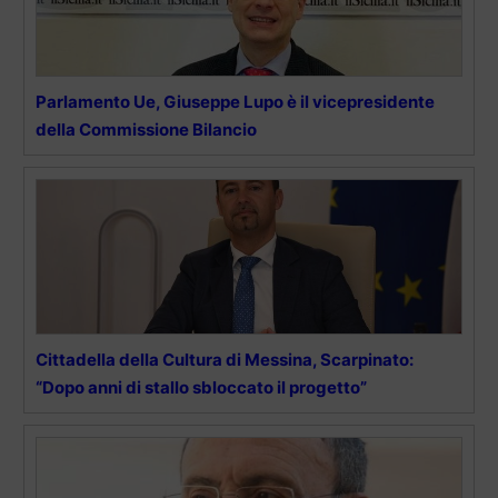
Parlamento Ue, Giuseppe Lupo è il vicepresidente
della Commissione Bilancio
Cittadella della Cultura di Messina, Scarpinato:
“Dopo anni di stallo sbloccato il progetto”