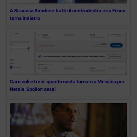
A Siracusa Bandiera batte il centrodestra e su Fi non
torna indietro
Caro voli e treni: quanto costa tornare a Messina per
Natale. Spoiler: assai