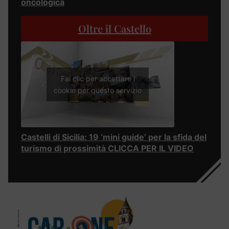
oncologica
Oltre il Castello
Fai clic per accettare i
cookie per questo servizio
Castelli di Sicilia: 19 ‘mini guide’ per la sfida del
turismo di prossimità CLICCA PER IL VIDEO