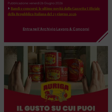
Pubblicazione: venerdì 26 Giugno 2026
Bandi e concorsi: le ultime novità dalla Gazzetta Ufficiale
della Repubblica Italiana del 23 giugno 2026
Entra nell'Archivio Lavoro & Concorsi