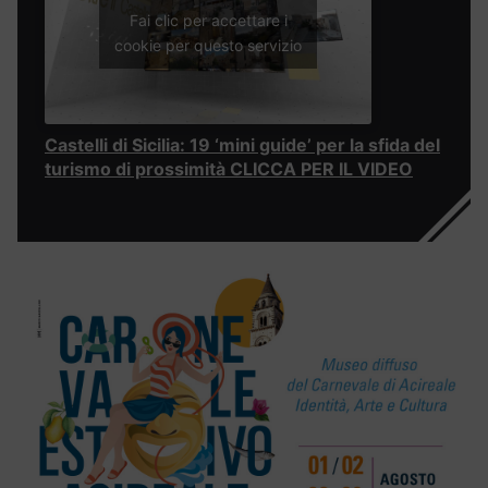
Fai clic per accettare i
cookie per questo servizio
Castelli di Sicilia: 19 ‘mini guide’ per la sfida del
turismo di prossimità CLICCA PER IL VIDEO