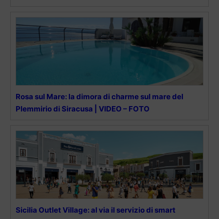
Rosa sul Mare: la dimora di charme sul mare del
Plemmirio di Siracusa | VIDEO – FOTO
Sicilia Outlet Village: al via il servizio di smart