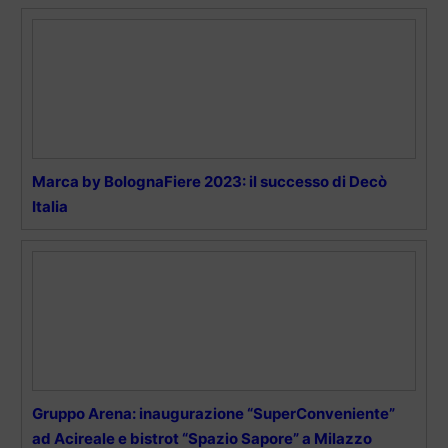
Marca by BolognaFiere 2023: il successo di Decò
Italia
Gruppo Arena: inaugurazione “SuperConveniente”
ad Acireale e bistrot “Spazio Sapore” a Milazzo