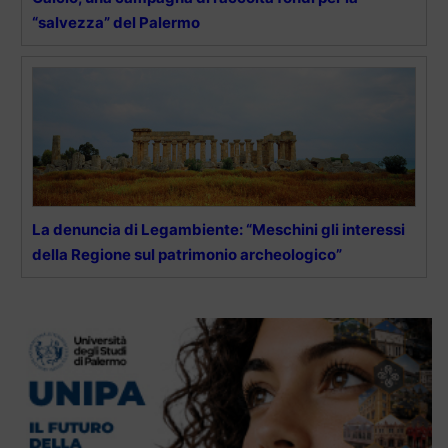
“salvezza” del Palermo
La denuncia di Legambiente: “Meschini gli interessi
della Regione sul patrimonio archeologico”