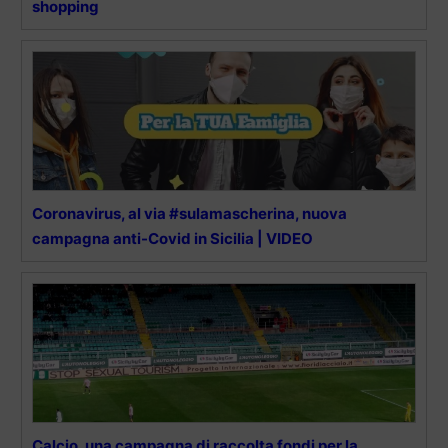
shopping
Coronavirus, al via #sulamascherina, nuova
campagna anti-Covid in Sicilia | VIDEO
Calcio, una campagna di raccolta fondi per la