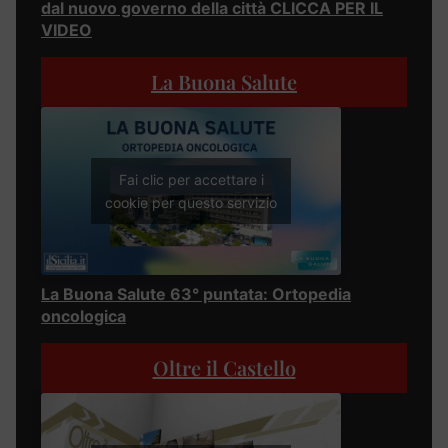
dal nuovo governo della città CLICCA PER IL
VIDEO
La Buona Salute
Fai clic per accettare i
cookie per questo servizio
La Buona Salute 63° puntata: Ortopedia
oncologica
Oltre il Castello