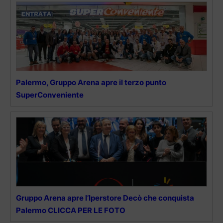
Palermo, Gruppo Arena apre il terzo punto
SuperConveniente
Gruppo Arena apre l’Iperstore Decò che conquista
Palermo CLICCA PER LE FOTO