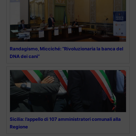
Randagismo, Micciché: “Rivoluzionaria la banca del
DNA dei cani”
Sicilia: l’appello di 107 amministratori comunali alla
Regione