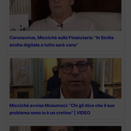
Coronavirus, Miccichè sulla Finanziaria: “In Sicilia
svolta digitale o tutto sarà vano”
Micciché avvisa Musumeci: “Chi gli dice che il suo
problema sono io è un cretino” | VIDEO