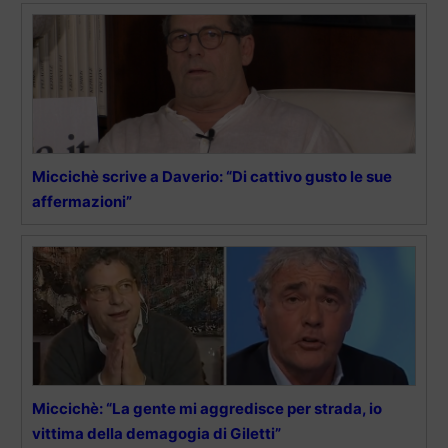
Miccichè scrive a Daverio: “Di cattivo gusto le sue
affermazioni”
Miccichè: “La gente mi aggredisce per strada, io
vittima della demagogia di Giletti”