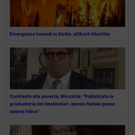
Emergenza incendi in Sicilia, all’Ars il dibattito
Contrasto alla povertà, Miccichè: “Pubblicata la
graduatoria dei destinatari, questo Natale posso
essere felice”