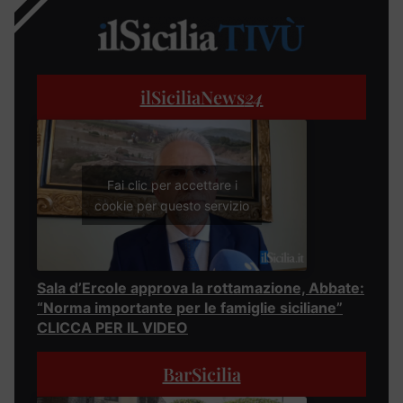
ilSiciliaNews
24
Fai clic per accettare i
cookie per questo servizio
Sala d’Ercole approva la rottamazione, Abbate:
“Norma importante per le famiglie siciliane”
CLICCA PER IL VIDEO
BarSicilia