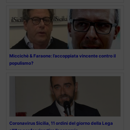
Miccichè & Faraone: l’accoppiata vincente contro il
populismo?
Coronavirus Sicilia, 11 ordini del giorno della Lega