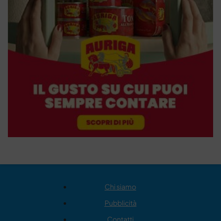
Chi siamo
Pubblicità
Contatti