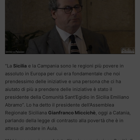
“La
Sicilia
e la Campania sono le regioni più povere in
assoluto in Europa per cui era fondamentale che noi
prendessimo delle iniziative e una persona che ci ha
aiutato di più a prendere delle iniziative è stato il
presidente della Comunità Sant’Egidio in Sicilia Emiliano
Abramo”. Lo ha detto il presidente dell’Assemblea
Regionale Siciliana
Gianfranco Miccichè
, oggi a Catania,
parlando della legge di contrasto alla povertà che è in
attesa di andare in Aula.