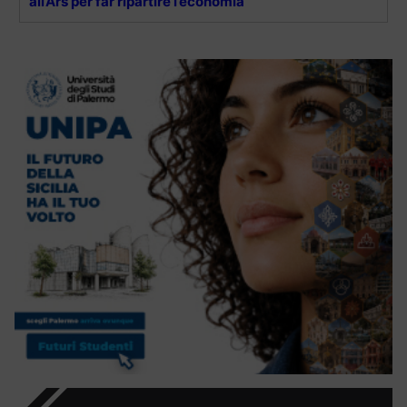
all’Ars per far ripartire l’economia