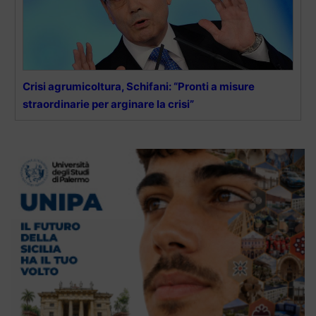
Crisi agrumicoltura, Schifani: “Pronti a misure
straordinarie per arginare la crisi”