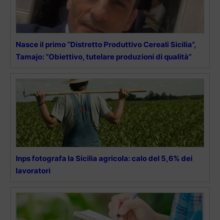
Nasce il primo “Distretto Produttivo Cereali Sicilia”,
Tamajo: “Obiettivo, tutelare produzioni di qualità”
Inps fotografa la Sicilia agricola: calo del 5,6% dei
lavoratori