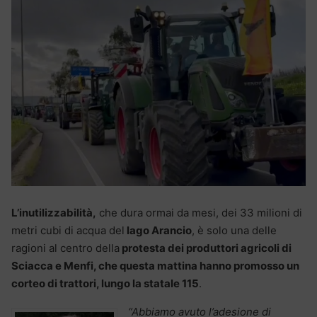
L’inutilizzabilità,
che dura ormai da mesi, dei 33 milioni di
metri cubi di acqua del
lago Arancio
, è solo una delle
ragioni al centro della
protesta dei produttori agricoli di
Sciacca e Menfi, che questa mattina hanno promosso un
corteo di trattori, lungo la statale 115
.
“Abbiamo avuto l’adesione di