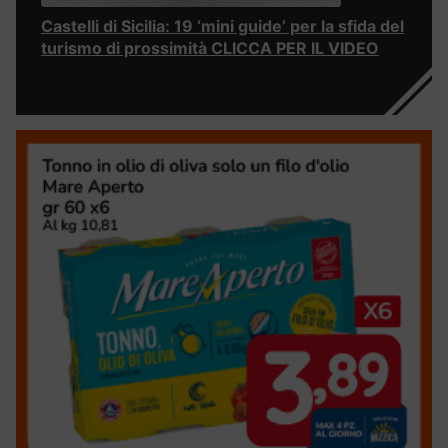
Castelli di Sicilia: 19 ‘mini guide’ per la sfida del
turismo di prossimità CLICCA PER IL VIDEO