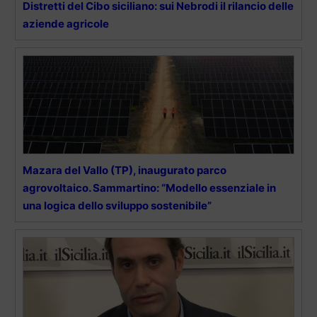
Distretti del Cibo siciliano: sui Nebrodi il rilancio delle
aziende agricole
Mazara del Vallo (TP), inaugurato parco
agrovoltaico. Sammartino: “Modello essenziale in
una logica dello sviluppo sostenibile”