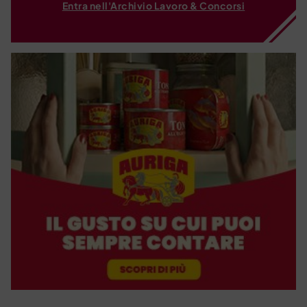
Entra nell'Archivio Lavoro & Concorsi