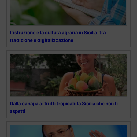
L’istruzione e la cultura agraria in Sicilia: tra
tradizione e digitalizzazione
Dalla canapa ai frutti tropicali: la Sicilia che non ti
aspetti