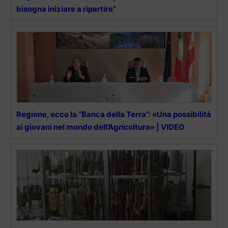
bisogna iniziare a ripartire”
Regione, ecco la “Banca della Terra”: «Una possibilità
ai giovani nel mondo dell’Agricoltura» | VIDEO