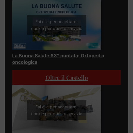
Fai clic per accettare i
cookie per questo servizio
La Buona Salute 63° puntata: Ortopedia
oncologica
Oltre il Castello
Fai clic per accettare i
cookie per questo servizio