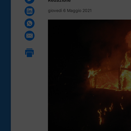
Redazione
giovedì 6 Maggio 2021