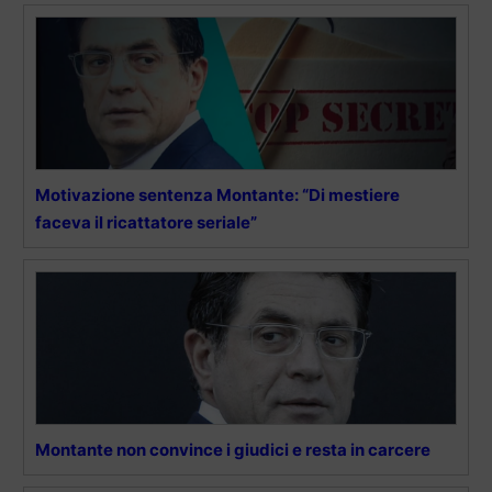
Motivazione sentenza Montante: “Di mestiere
faceva il ricattatore seriale”
Montante non convince i giudici e resta in carcere