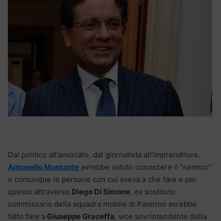
Dal politico all’avvocato, dal giornalista all’imprenditore.
Antonello Montante
avrebbe voluto conoscere il ”nemico”
o comunque le persone con cui aveva a che fare e per
questo attraverso
Diego Di Simone
, ex sostituto
commissario della squadra mobile di Palermo avrebbe
fatto fare a
Giuseppe Graceffa
, vice sovrintendente della