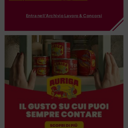
Entra nell'Archivio Lavoro & Concorsi