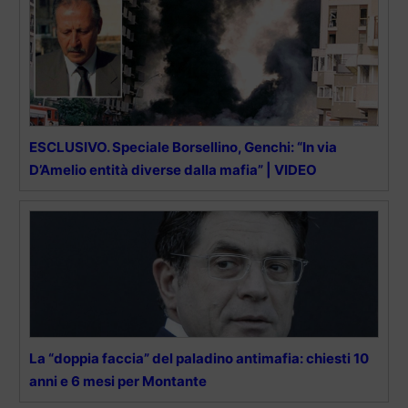
ESCLUSIVO. Speciale Borsellino, Genchi: “In via
D’Amelio entità diverse dalla mafia” | VIDEO
La “doppia faccia” del paladino antimafia: chiesti 10
anni e 6 mesi per Montante