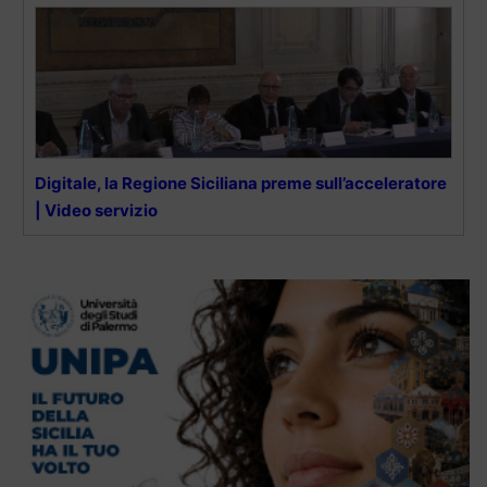
Digitale, la Regione Siciliana preme sull’acceleratore
| Video servizio