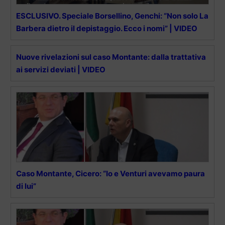
ESCLUSIVO. Speciale Borsellino, Genchi: “Non solo La
Barbera dietro il depistaggio. Ecco i nomi” | VIDEO
Nuove rivelazioni sul caso Montante: dalla trattativa
ai servizi deviati | VIDEO
Caso Montante, Cicero: “Io e Venturi avevamo paura
di lui”