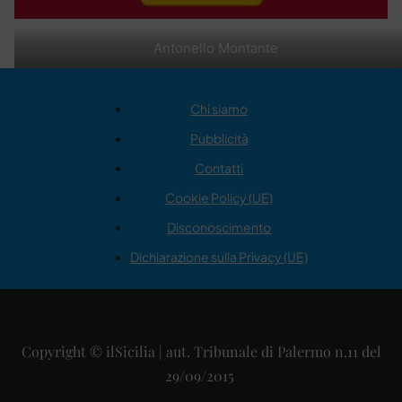
Antonello Montante
Chi siamo
Pubblicità
Contatti
Cookie Policy (UE)
Disconoscimento
Dichiarazione sulla Privacy (UE)
Copyright © ilSicilia | aut. Tribunale di Palermo n.11 del
29/09/2015