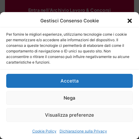
Entra nell'Archivio Lavoro & Concorsi
Gestisci Consenso Cookie
Per fornire le migliori esperienze, utilizziamo tecnologie come i cookie
per memorizzare e/o accedere alle informazioni del dispositivo. Il
consenso a queste tecnologie ci permetterà di elaborare dati come il
comportamento di navigazione o ID unici su questo sito. Non
acconsentire o ritirare il consenso può influire negativamente su alcune
caratteristiche e funzioni.
Accetta
Nega
Visualizza preferenze
Cookie Policy
Dichiarazione sulla Privacy