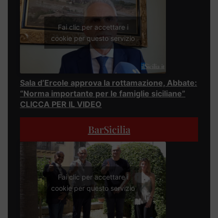
Fai clic per accettare i
cookie per questo servizio
Sala d’Ercole approva la rottamazione, Abbate:
“Norma importante per le famiglie siciliane”
CLICCA PER IL VIDEO
BarSicilia
Fai clic per accettare i
cookie per questo servizio