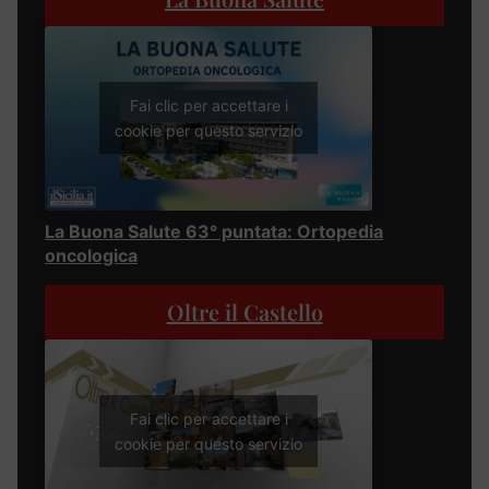
Fai clic per accettare i
cookie per questo servizio
La Buona Salute 63° puntata: Ortopedia
oncologica
Oltre il Castello
Fai clic per accettare i
cookie per questo servizio