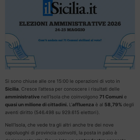
Si sono chiuse alle ore 15:00 le operazioni di voto in
Sicilia
. Cresce l’attesa per conoscere i risultati delle
amministrative
nell’Isola che coinvolgono
71 Comuni
e
quasi un milione di cittadini.
L’
affluenza
è al
58,79%
degli
aventi diritto (546.498 su 929.615 elettori).
Nell’Isola, che vede tra gli altri anche tre dei nove
capoluoghi di provincia coinvolti, la posta in palio è