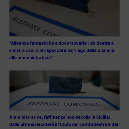
“Alleanze fantastiche e dove trovarle”: da destra a
sinistra coalizioni spaccate. ScN ago della bilancia
alle amministrative?
Amministrative, l’affluenza non decolla in Sicilia:
dalle urne si deciderà il futuro del centrodestra e del