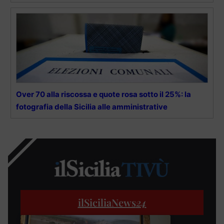
Over 70 alla riscossa e quote rosa sotto il 25%: la
fotografia della Sicilia alle amministrative
ilSiciliaNews
24