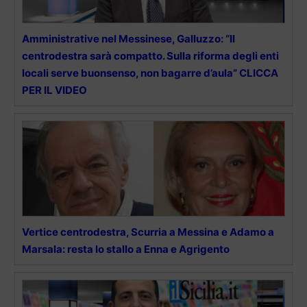
Amministrative nel Messinese, Galluzzo: “Il
centrodestra sarà compatto. Sulla riforma degli enti
locali serve buonsenso, non bagarre d’aula” CLICCA
PER IL VIDEO
Vertice centrodestra, Scurria a Messina e Adamo a
Marsala: resta lo stallo a Enna e Agrigento