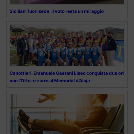
Siciliani fuori sede, il voto resta un miraggio
Canottieri, Emanuele Gaetani Liseo conquista due ori
con l’Otto azzurro al Memorial d’Aloja