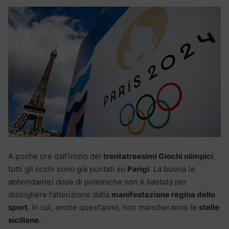
A poche ore dall’inizio dei
trentatreesimi Giochi olimpici
,
tutti gli occhi sono già puntati su
Parigi
. La buona (e
abbondante) dose di polemiche non è bastata per
distogliere l’attenzione dalla
manifestazione regina dello
sport
, in cui, anche quest’anno, non mancheranno le
stelle
siciliane.