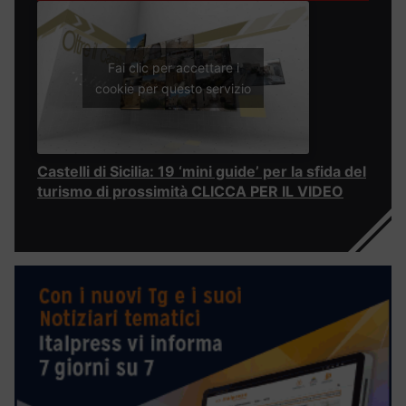
Fai clic per accettare i
cookie per questo servizio
Castelli di Sicilia: 19 ‘mini guide’ per la sfida del
turismo di prossimità CLICCA PER IL VIDEO