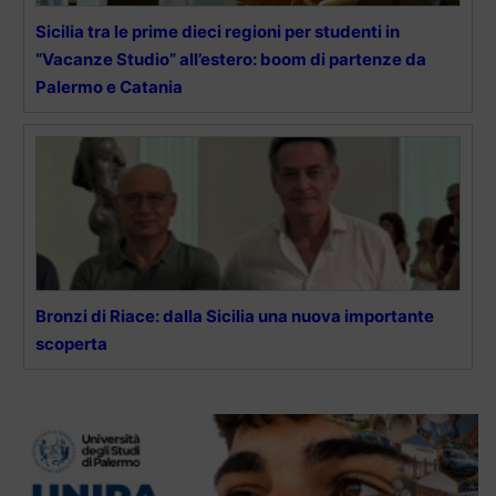
Sicilia tra le prime dieci regioni per studenti in
“Vacanze Studio” all’estero: boom di partenze da
Palermo e Catania
Bronzi di Riace: dalla Sicilia una nuova importante
scoperta