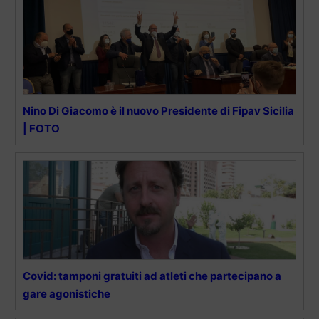
Nino Di Giacomo è il nuovo Presidente di Fipav Sicilia
| FOTO
Covid: tamponi gratuiti ad atleti che partecipano a
gare agonistiche