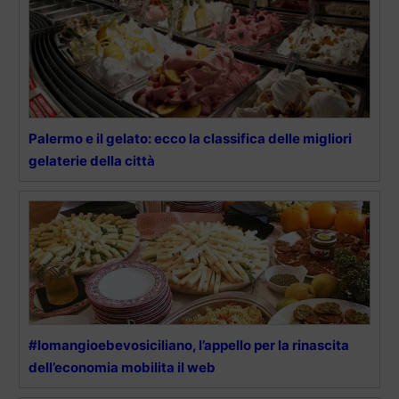
Palermo e il gelato: ecco la classifica delle migliori
gelaterie della città
#Iomangioebevosiciliano, l’appello per la rinascita
dell’economia mobilita il web