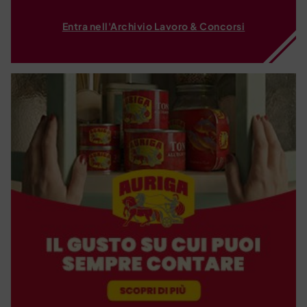
Entra nell'Archivio Lavoro & Concorsi