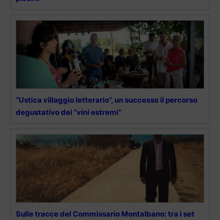
“Ustica villaggio letterario”, un successo il percorso
degustativo dei “vini estremi”
Sulle tracce del Commissario Montalbano: tra i set