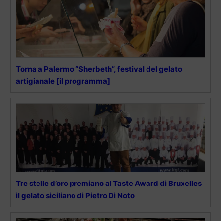
Torna a Palermo “Sherbeth”, festival del gelato
artigianale [il programma]
Tre stelle d’oro premiano al Taste Award di Bruxelles
il gelato siciliano di Pietro Di Noto