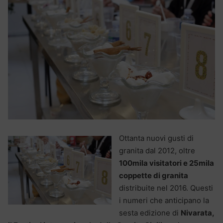
Ottanta nuovi gusti di
granita dal 2012, oltre
100mila visitatori e 25mila
coppette di granita
distribuite nel 2016. Questi
i numeri che anticipano la
sesta edizione di
Nivarata,