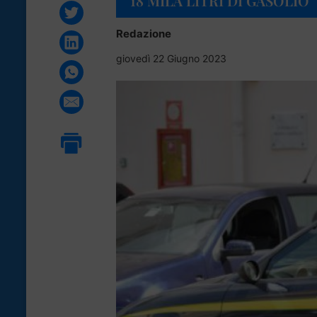
18 MILA LITRI DI GASOLIO
Redazione
giovedì 22 Giugno 2023