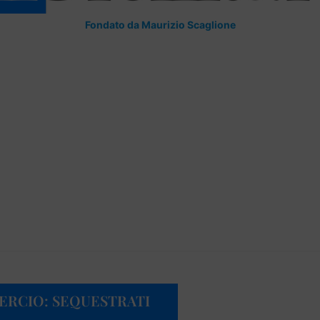
Fondato da Maurizio Scaglione
ERCIO: SEQUESTRATI