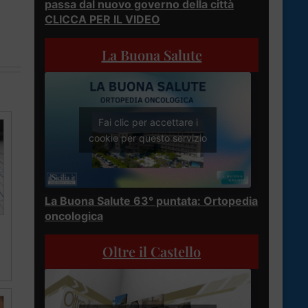
passa dal nuovo governo della città
CLICCA PER IL VIDEO
La Buona Salute
Fai clic per accettare i
cookie per questo servizio
La Buona Salute 63° puntata: Ortopedia
oncologica
Oltre il Castello