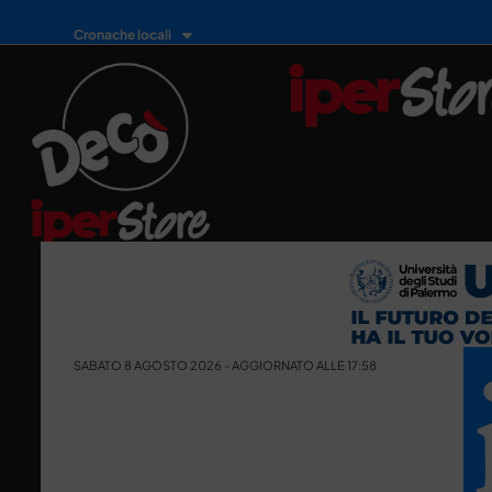
Cronache locali
SABATO 8 AGOSTO 2026 - AGGIORNATO ALLE 17:58