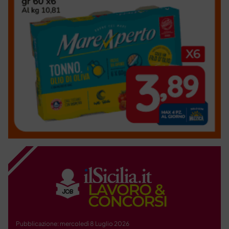
Pubblicazione: mercoledì 8 Luglio 2026