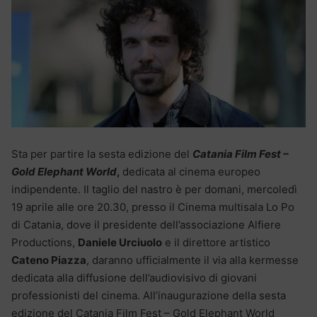
Sta per partire la sesta edizione del
Catania Film Fest –
Gold Elephant World
,
dedicata al cinema europeo
indipendente. Il taglio del nastro è per domani, mercoledì
19 aprile alle ore 20.30, presso il Cinema multisala Lo Po
di Catania, dove il presidente dell’associazione Alfiere
Productions,
Daniele Urciuolo
e il direttore artistico
Cateno Piazza
, daranno ufficialmente il via alla kermesse
dedicata alla diffusione dell’audiovisivo di giovani
professionisti del cinema. All’inaugurazione della sesta
edizione del Catania Film Fest – Gold Elephant World