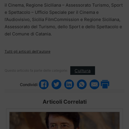
il Cinema, Regione Siciliana – Assessorato Turismo, Sport
e Spettacolo – Ufficio Speciale per il Cinema e
l’Audiovisivo, Sicilia FilmCommission e Regione Siciliana,
Assessorato del Turismo, dello Sport e dello Spettacolo e
del Comune di Catania.
Tutti gli articoli dell'autore
Cultura
Questo articolo fa parte delle categorie:
Condividi
Articoli Correlati