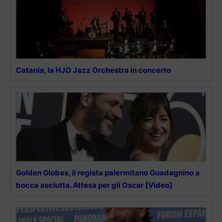
Catania, la HJO Jazz Orchestra in concerto
Golden Globes, il regista palermitano Guadagnino a
bocca asciutta. Attesa per gli Oscar [Video]