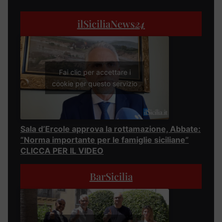
ilSiciliaNews
24
Fai clic per accettare i
cookie per questo servizio
Sala d’Ercole approva la rottamazione, Abbate:
“Norma importante per le famiglie siciliane”
CLICCA PER IL VIDEO
BarSicilia