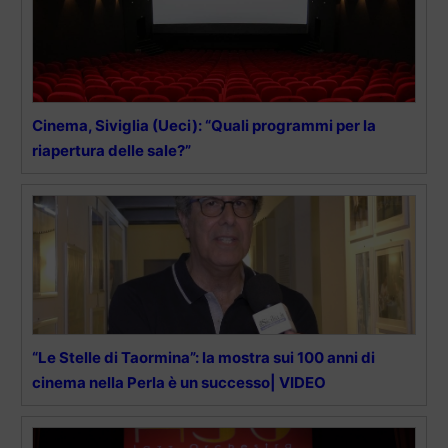
Cinema, Siviglia (Ueci): “Quali programmi per la
riapertura delle sale?”
“Le Stelle di Taormina”: la mostra sui 100 anni di
cinema nella Perla è un successo| VIDEO