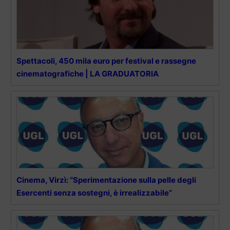
Spettacoli, 450 mila euro per festival e rassegne
cinematografiche | LA GRADUATORIA
Cinema, Virzì: “Sperimentazione sulla pelle degli
Esercenti senza sostegni, è irrealizzabile”