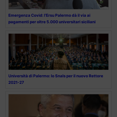
Emergenza Covid: l’Ersu Palermo dà il via ai
pagamenti per oltre 5.000 universitari siciliani
Università di Palermo: lo Snals per il nuovo Rettore
2021-27