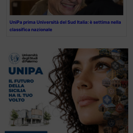
UniPa prima Università del Sud Italia: è settima nella
classifica nazionale