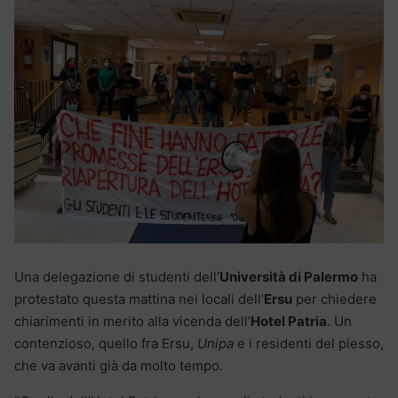
Una delegazione di studenti dell’
Università di Palermo
ha
protestato questa mattina nei locali dell’
Ersu
per chiedere
chiarimenti in merito alla vicenda dell’
Hotel Patria
. Un
contenzioso, quello fra Ersu,
Unipa
e i residenti del plesso,
che va avanti già da molto tempo.