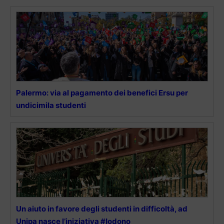
Palermo: via al pagamento dei benefici Ersu per
undicimila studenti
Un aiuto in favore degli studenti in difficoltà, ad
Unipa nasce l’iniziativa #Iodono