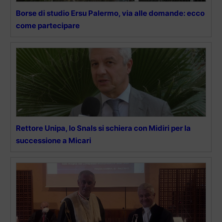
Borse di studio Ersu Palermo, via alle domande: ecco
come partecipare
Rettore Unipa, lo Snals si schiera con Midiri per la
successione a Micari