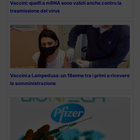
Vaccini: quelli a mRNA sono validi anche contro la
trasmissione del virus
Vaccini a Lampedusa: un 18enne tra i primi a ricevere
la somministrazione