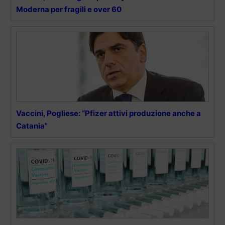
Moderna per fragili e over 60
Vaccini, Pogliese: “Pfizer attivi produzione anche a
Catania”