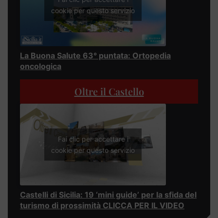
cookie per questo servizio
La Buona Salute 63° puntata: Ortopedia
oncologica
Oltre il Castello
Fai clic per accettare i
cookie per questo servizio
Castelli di Sicilia: 19 ‘mini guide’ per la sfida del
turismo di prossimità CLICCA PER IL VIDEO