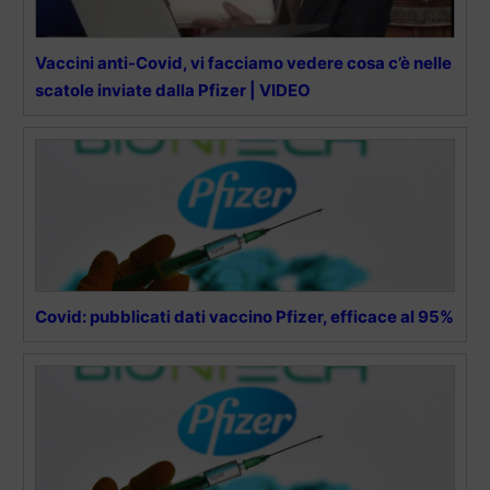
Vaccini anti-Covid, vi facciamo vedere cosa c’è nelle
scatole inviate dalla Pfizer | VIDEO
Covid: pubblicati dati vaccino Pfizer, efficace al 95%