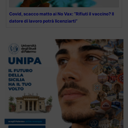
Covid, scacco matto ai No Vax: “Rifiuti il vaccino? Il
datore di lavoro potrà licenziarti”