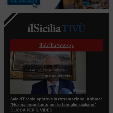
ilSiciliaNews
24
Fai clic per accettare i
cookie per questo servizio
Sala d’Ercole approva la rottamazione, Abbate:
“Norma importante per le famiglie siciliane”
CLICCA PER IL VIDEO