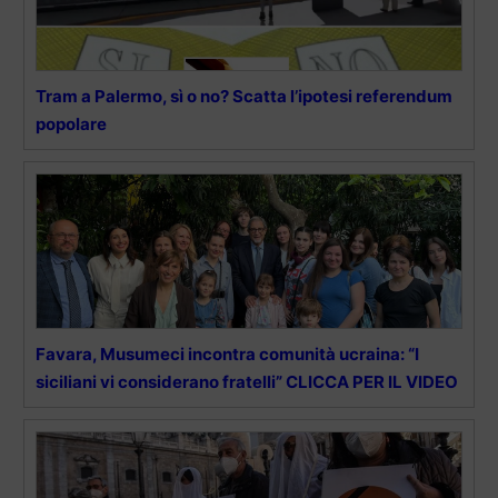
Tram a Palermo, sì o no? Scatta l’ipotesi referendum
popolare
Favara, Musumeci incontra comunità ucraina: “I
siciliani vi considerano fratelli” CLICCA PER IL VIDEO