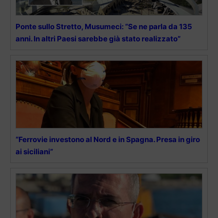
Ponte sullo Stretto, Musumeci: “Se ne parla da 135
anni. In altri Paesi sarebbe già stato realizzato”
“Ferrovie investono al Nord e in Spagna. Presa in giro
ai siciliani”