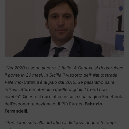
“
Nel 2020 ci sono ancora 2 Italie. A Genova si ricostruisce
il ponte in 20 mesi, in Sicilia il viadotto dell’ #autostrada
Palermo-Catania è al palo dal 2015. Se passiamo dalle
infrastrutture materiali a quelle digitali il trend non
cambia
“. Questo il duro attacco sulla sua pagina Facebook
dell’esponente nazionale di Più Europa
Fabrizio
Ferrandelli.
“Pensiamo solo alla didattica a distanza di questi tempi,