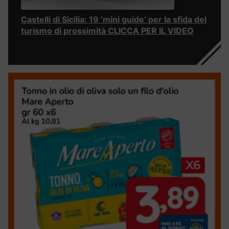
Castelli di Sicilia: 19 ‘mini guide’ per la sfida del
turismo di prossimità CLICCA PER IL VIDEO