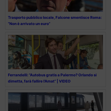
Trasporto pubblico locale, Falcone smentisce Roma:
“Non è arrivato un euro”
Ferrandelli: ”Autobus gratis a Palermo? Orlando si
dimetta, farà fallire l’Amat” | VIDEO