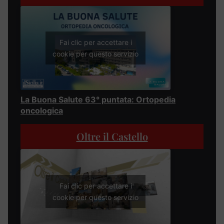
Fai clic per accettare i
cookie per questo servizio
La Buona Salute 63° puntata: Ortopedia
oncologica
Oltre il Castello
Fai clic per accettare i
cookie per questo servizio