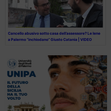
Cancello abusivo sotto casa dell’assessore? Le Iene
a Palermo “inchiodano” Giusto Catania | VIDEO