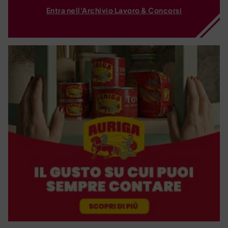
Entra nell'Archivio Lavoro & Concorsi