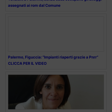
assegnati ai rom dal Comune
Palermo, Figuccia: “Impianti riaperti grazie a Pnrr”
CLICCA PER IL VIDEO