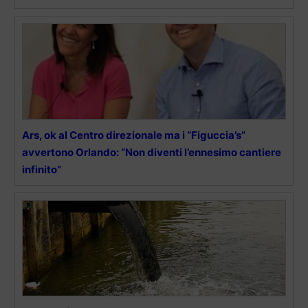
Ars, ok al Centro direzionale ma i “Figuccia’s”
avvertono Orlando: “Non diventi l’ennesimo cantiere
infinito”