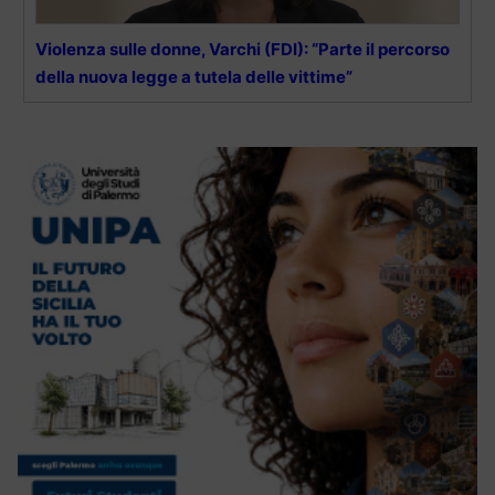
Violenza sulle donne, Varchi (FDI): “Parte il percorso
della nuova legge a tutela delle vittime”