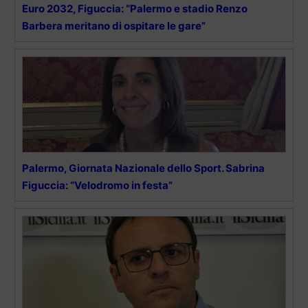
Euro 2032, Figuccia: “Palermo e stadio Renzo
Barbera meritano di ospitare le gare”
Palermo, Giornata Nazionale dello Sport. Sabrina
Figuccia: “Velodromo in festa”