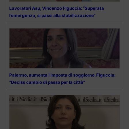
Lavoratori Asu, Vincenzo Figuccia: “Superata
l’emergenza, si passi alla stabilizzazione”
Palermo, aumenta l’imposta di soggiorno. Figuccia:
“Deciso cambio di passo per la città”