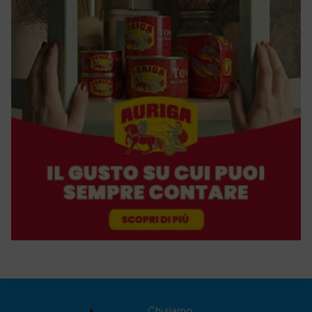
Chi siamo