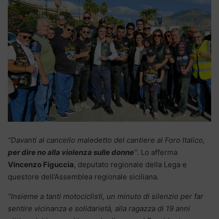
“Davanti al cancello maledetto del cantiere al Foro Italico,
per dire no alla violenza sulle donne
“
. Lo afferma
Vincenzo Figuccia
, deputato regionale della Lega e
questore dell’Assemblea regionale siciliana.
“Insieme a tanti motociclisti, un minuto di silenzio per far
sentire vicinanza e solidarietà, alla ragazza di 19 anni