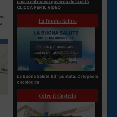
passa dal nuovo governo della città
CLICCA PER IL VIDEO
ona
La Buona Salute
na
Fai clic per accettare i
cookie per questo servizio
La Buona Salute 63° puntata: Ortopedia
oncologica
Oltre il Castello