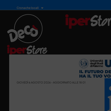
Cronache locali
GIOVEDÌ 6 AGOSTO 2026 - AGGIORNATO ALLE 18:01