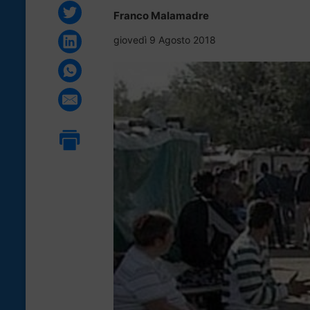
Franco Malamadre
giovedì 9 Agosto 2018