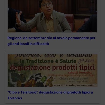
Regione: da settembre via al tavolo permanente per
gli enti locali in difficoltà
“Cibo e Territorio”, degustazione di prodotti tipici a
Tortorici