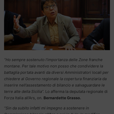
“Ho sempre sostenuto l’importanza delle Zone franche
montane. Per tale motivo non posso che condividere la
battaglia portata avanti da diversi Amministratori locali per
chiedere al Governo regionale la copertura finanziaria da
inserire nell’assestamento di bilancio e salvaguardare le
terre alte della Sicilia”.
Lo afferma la deputata regionale di
Forza Italia all’Ars, on.
Bernardette Grasso.
“Sin da subito infatti mi impegno a sostenere in