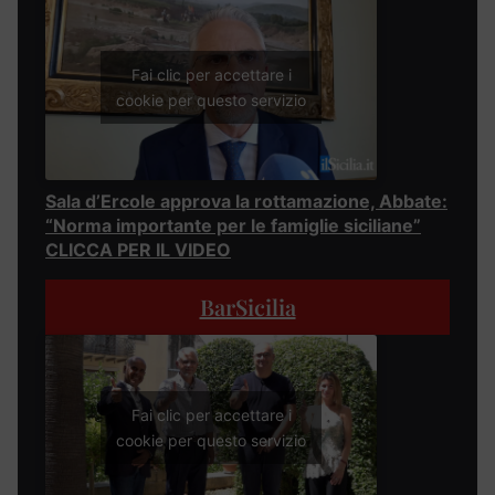
Fai clic per accettare i
cookie per questo servizio
Sala d’Ercole approva la rottamazione, Abbate:
“Norma importante per le famiglie siciliane”
CLICCA PER IL VIDEO
BarSicilia
Fai clic per accettare i
cookie per questo servizio