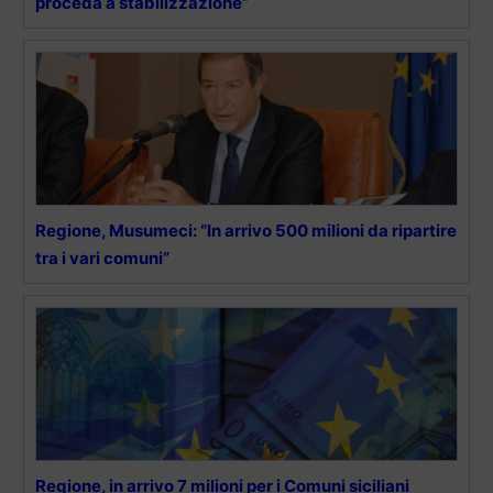
proceda a stabilizzazione”
Regione, Musumeci: “In arrivo 500 milioni da ripartire
tra i vari comuni”
Regione, in arrivo 7 milioni per i Comuni siciliani