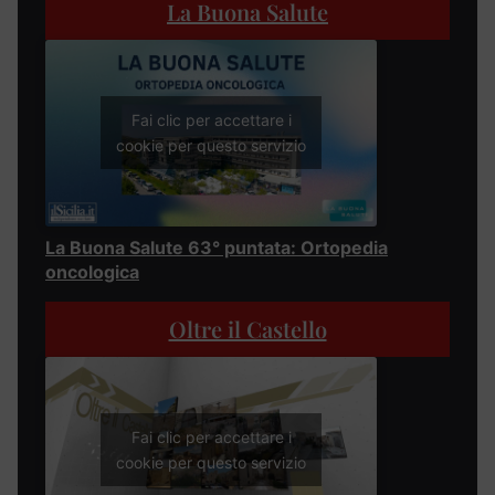
La Buona Salute
Fai clic per accettare i
cookie per questo servizio
La Buona Salute 63° puntata: Ortopedia
oncologica
Oltre il Castello
Fai clic per accettare i
cookie per questo servizio