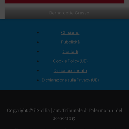
Bernardette Grasso
Chi siamo
Pubblicità
Contatti
Cookie Policy (UE)
Disconoscimento
Dichiarazione sulla Privacy (UE)
Copyright © ilSicilia | aut. Tribunale di Palermo n.11 del
29/09/2015