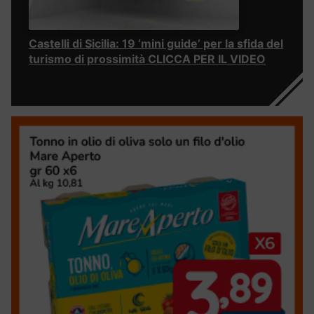
Castelli di Sicilia: 19 ‘mini guide’ per la sfida del
turismo di prossimità CLICCA PER IL VIDEO