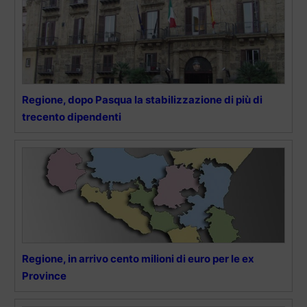
Regione, dopo Pasqua la stabilizzazione di più di
trecento dipendenti
Regione, in arrivo cento milioni di euro per le ex
Province