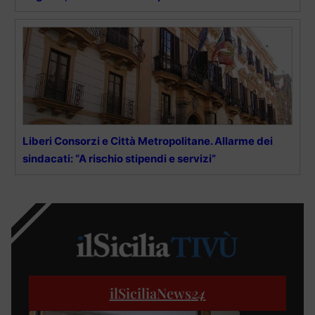
Liberi Consorzi e Città Metropolitane. Allarme dei
sindacati: “A rischio stipendi e servizi”
ilSiciliaNews
24