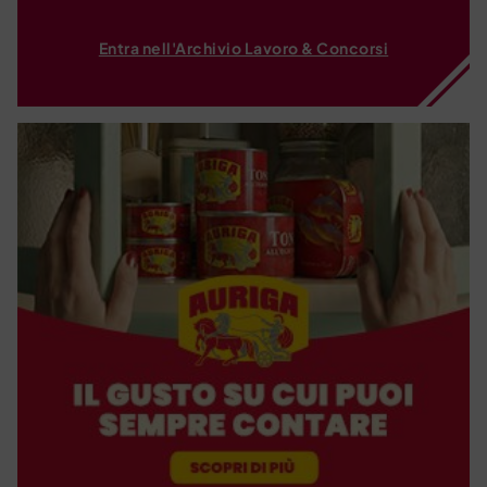
Entra nell'Archivio Lavoro & Concorsi