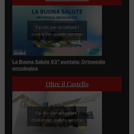
Fai clic per accettare i
cookie per questo servizio
La Buona Salute 63° puntata: Ortopedia
oncologica
Oltre il Castello
Fai clic per accettare i
cookie per questo servizio