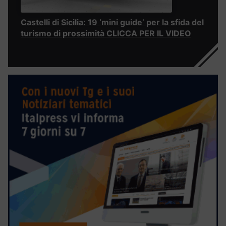
Castelli di Sicilia: 19 ‘mini guide’ per la sfida del
turismo di prossimità CLICCA PER IL VIDEO