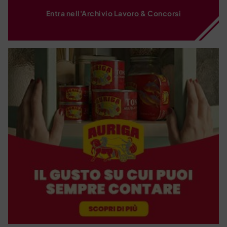
Entra nell'Archivio Lavoro & Concorsi