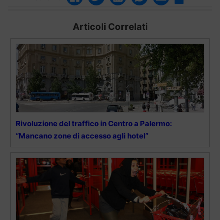
Articoli Correlati
Rivoluzione del traffico in Centro a Palermo:
“Mancano zone di accesso agli hotel”