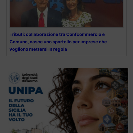
Tributi: collaborazione tra Confcommercio e
Comune, nasce uno sportello per imprese che
vogliono mettersi in regola