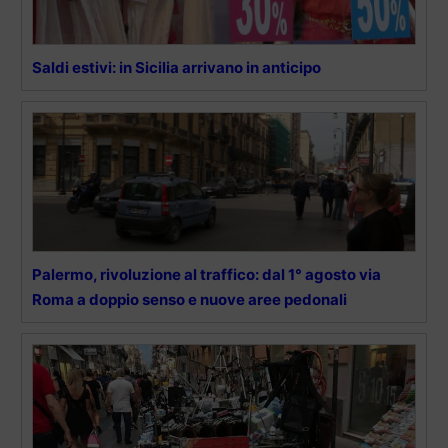
Saldi estivi: in Sicilia arrivano in anticipo
Palermo, rivoluzione al traffico: dal 1° agosto via
Roma a doppio senso e nuove aree pedonali