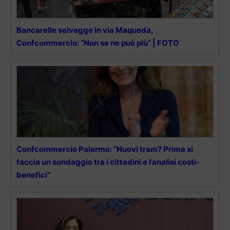
Bancarelle selvagge in via Maqueda,
Confcommercio: “Non se ne può più” | FOTO
Confcommercio Palermo: “Nuovi tram? Prima si
faccia un sondaggio tra i cittadini e l’analisi costi-
benefici”