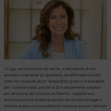
“
Il Cga, senza entrare nel merito, e decidendo di non
ascoltare oralmente gli appellanti, ha affermato che allo
stato non sussiste alcun “pregiudizio grave e irreparabile”
per i commercianti, poiché la Ztl è attualmente sospesa
per decisione del Comune di Palermo. L’appello era
doveroso poiché andava proposto nei termini di legge e
tuttavia qualora il provvedimento dovesse essere riattivato