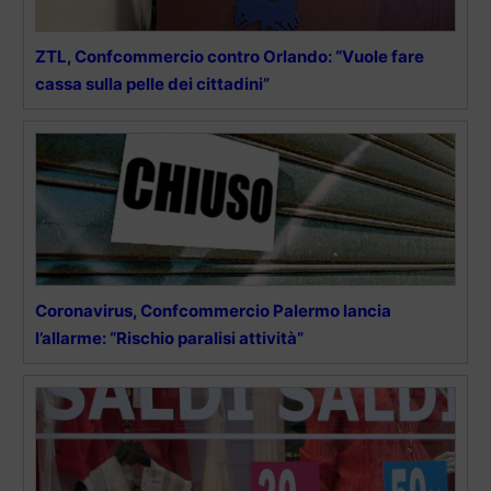
ZTL, Confcommercio contro Orlando: “Vuole fare
cassa sulla pelle dei cittadini”
Coronavirus, Confcommercio Palermo lancia
l’allarme: “Rischio paralisi attività”