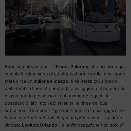
Buon compleanno per il
Tram
a
Palermo
, che proprio oggi
compie il primo anno di attività. Nei primi dodici mesi sono
state circa un
milione e mezzo
le obliterazioni a bordo
delle quattro linee. A questo dato va aggiunto il numero di
passeggeri in possesso di abbonamento e quelli in
possesso di altri titoli obliterati sulle linee dei bus,
sottolinea il Comune. “
Il grande numero di passeggeri che
hanno usufruito del tram in questo primo anno
– ha detto il
sindaco
Leoluca Orlando
–
è la dimostrazione non solo di