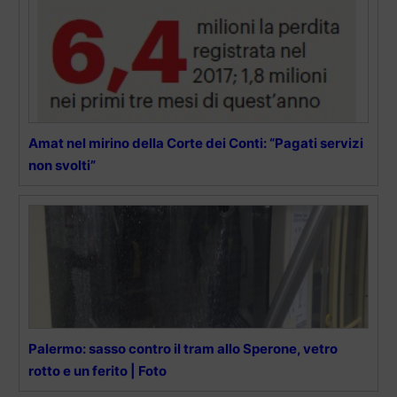
Amat nel mirino della Corte dei Conti: “Pagati servizi
non svolti”
Palermo: sasso contro il tram allo Sperone, vetro
rotto e un ferito | Foto