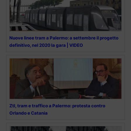
Nuove linee tram a Palermo: a settembre il progetto
definitivo, nel 2020 la gara | VIDEO
Ztl, tram e traffico a Palermo: protesta contro
Orlando e Catania