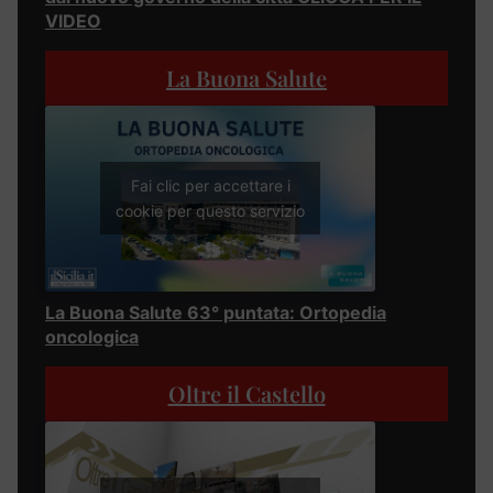
VIDEO
La Buona Salute
Fai clic per accettare i
cookie per questo servizio
La Buona Salute 63° puntata: Ortopedia
oncologica
Oltre il Castello