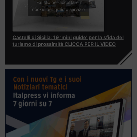
Fai clic per accettare i
cookie per questo servizio
Castelli di Sicilia: 19 ‘mini guide’ per la sfida del
turismo di prossimità CLICCA PER IL VIDEO