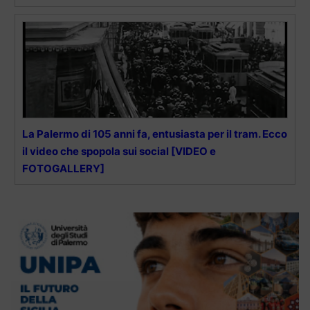
La Palermo di 105 anni fa, entusiasta per il tram. Ecco
il video che spopola sui social [VIDEO e
FOTOGALLERY]