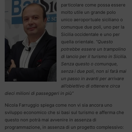
particolare come possa essere
molto utile un grande polo
unico aeroportuale siciliano o
comunque due poli, uno per la
Sicilia occidentale e uno per
quella orientale.
“Questo
potrebbe essere un trampolino
di lancio per il turismo in Sicilia.
Senza questo o comunque,
senza i due poli, non si farà mai
un passo in avanti per arrivare
all’obiettivo di ottenere circa
dieci milioni di passeggeri in più”
Nicola Farruggio spiega come non vi sia ancora uno
sviluppo economico che si basi sul turismo e afferma che
questo non potrà mai avvenire in assenza di
programmazione, in assenza di un progetto complessivo: