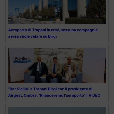
Aeroporto di Trapani in crisi, nessuna compagnia
aerea vuole volare su Birgi
“Bar Sicilia” a Trapani Birgi con il presidente di
Airgest, Ombra: “Rilanceremo l’aeroporto” | VIDEO