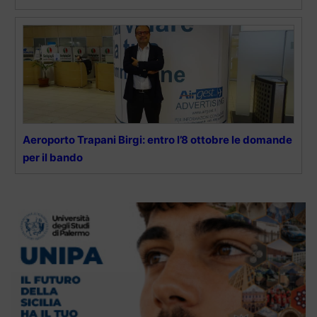
Aeroporto Trapani Birgi: entro l’8 ottobre le domande
per il bando