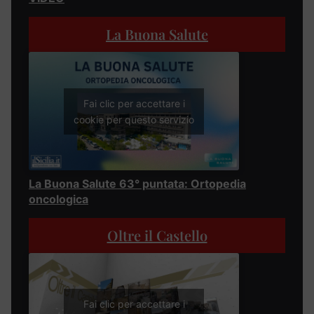
La Buona Salute
Fai clic per accettare i
cookie per questo servizio
La Buona Salute 63° puntata: Ortopedia
oncologica
Oltre il Castello
Fai clic per accettare i