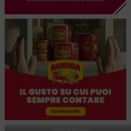
Terme di Acireale