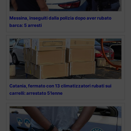
Messina, inseguiti dalla polizia dopo aver rubato
barca: 5 arresti
Catania, fermato con 13 climatizzatori rubati sui
carrelli: arrestato 51enne