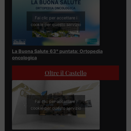
Fai clic per accettare i
cookie per questo servizio
La Buona Salute 63° puntata: Ortopedia
oncologica
Oltre il Castello
Fai clic per accettare i
cookie per questo servizio