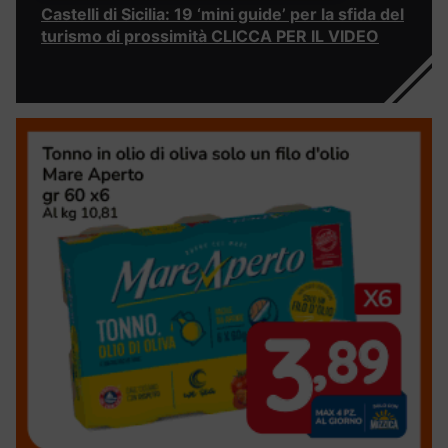
Castelli di Sicilia: 19 ‘mini guide’ per la sfida del
turismo di prossimità CLICCA PER IL VIDEO