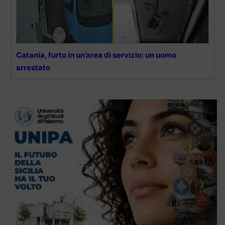
Catania, furto in un’area di servizio: un uomo
arrestato