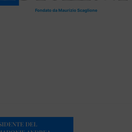
Fondato da Maurizio Scaglione
SIDENTE DEL