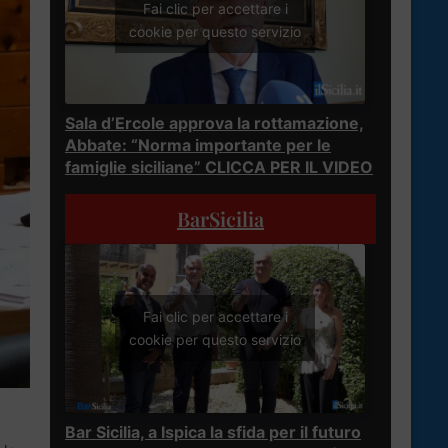
Fai clic per accettare i
cookie per questo servizio
Sala d’Ercole approva la rottamazione,
Abbate: “Norma importante per le
famiglie siciliane” CLICCA PER IL VIDEO
BarSicilia
Fai clic per accettare i
cookie per questo servizio
Bar Sicilia, a Ispica la sfida per il futuro