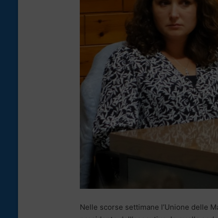
Nelle scorse settimane l’Unione delle M