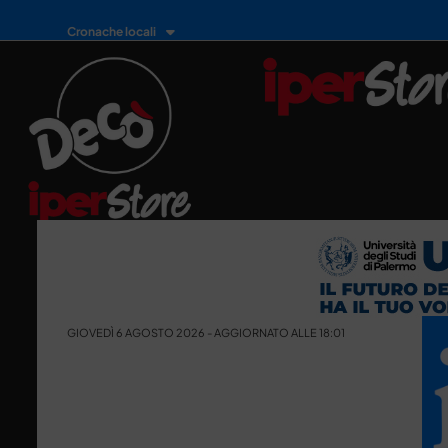
Cronache locali
GIOVEDÌ 6 AGOSTO 2026 - AGGIORNATO ALLE 18:01