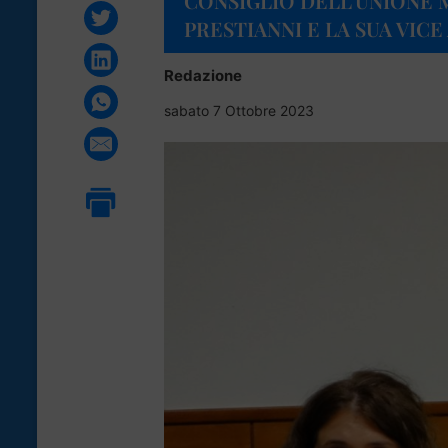
CONSIGLIO DELL’UNIONE
PRESTIANNI E LA SUA VIC
Redazione
sabato 7 Ottobre 2023