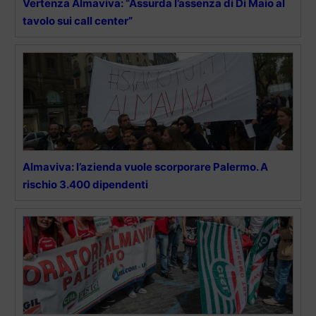
Vertenza Almaviva: “Assurda l’assenza di Di Maio al
tavolo sui call center”
Almaviva: l’azienda vuole scorporare Palermo. A
rischio 3.400 dipendenti