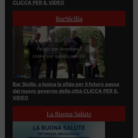
CLICCA PER IL VIDEO
BarSicilia
Fai clic per accettare i
cookie per questo servizio
Bar Sicilia, a Ispica la sfida per il futuro passa
dal nuovo governo della città CLICCA PER IL
VIDEO
La Buona Salute