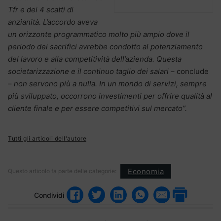
Tfr e dei 4 scatti di
anzianità. L’accordo aveva
un orizzonte programmatico molto più ampio dove il
periodo dei sacrifici avrebbe condotto al potenziamento
del lavoro e alla competitività dell’azienda. Questa
societarizzazione e il continuo taglio dei salari
– conclude
–
non servono più a nulla. In un mondo di servizi, sempre
più sviluppato, occorrono investimenti per offrire qualità al
cliente finale e per essere competitivi sul mercato”.
Tutti gli articoli dell'autore
Economia
Questo articolo fa parte delle categorie:
Condividi