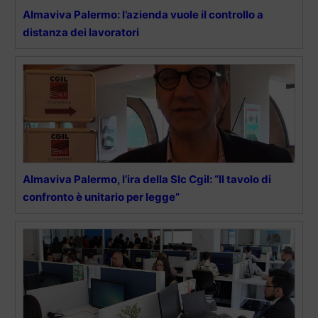
Almaviva Palermo: l’azienda vuole il controllo a
distanza dei lavoratori
Almaviva Palermo, l’ira della Slc Cgil: “Il tavolo di
confronto è unitario per legge”