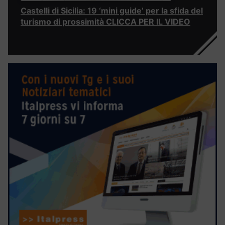
Castelli di Sicilia: 19 ‘mini guide’ per la sfida del
turismo di prossimità CLICCA PER IL VIDEO