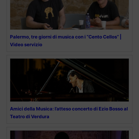
Palermo, tre giorni di musica con i “Cento Cellos” |
Video servizio
Amici della Musica: l’atteso concerto di Ezio Bosso al
Teatro di Verdura