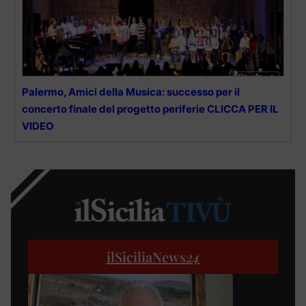
Palermo, Amici della Musica: successo per il
concerto finale del progetto periferie CLICCA PER IL
VIDEO
ilSiciliaNews
24