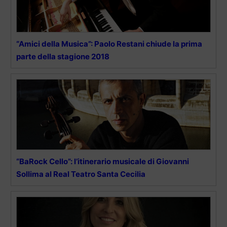
“Amici della Musica”: Paolo Restani chiude la prima
parte della stagione 2018
“BaRock Cello”: l’itinerario musicale di Giovanni
Sollima al Real Teatro Santa Cecilia