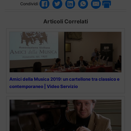
Condividi
Articoli Correlati
Amici della Musica 2019: un cartellone tra classico e
contemporaneo | Video Servizio