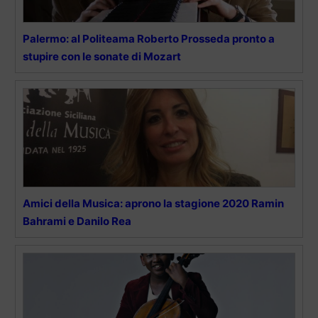
Palermo: al Politeama Roberto Prosseda pronto a
stupire con le sonate di Mozart
Amici della Musica: aprono la stagione 2020 Ramin
Bahrami e Danilo Rea