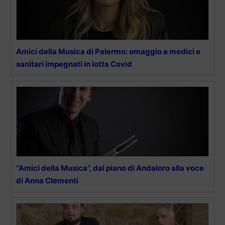
Amici della Musica di Palermo: omaggio a medici e
sanitari impegnati in lotta Covid
“Amici della Musica”, dal piano di Andaloro alla voce
di Anna Clementi