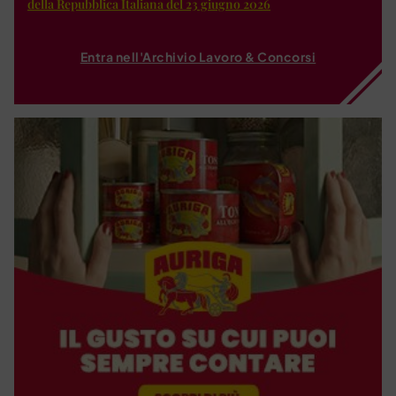
della Repubblica Italiana del 23 giugno 2026
Entra nell'Archivio Lavoro & Concorsi