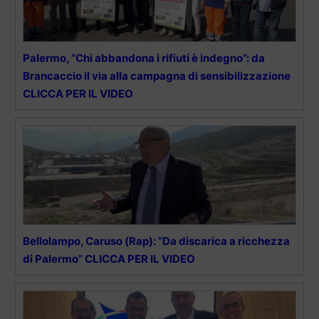
Palermo, “Chi abbandona i rifiuti è indegno”: da
Brancaccio il via alla campagna di sensibilizzazione
CLICCA PER IL VIDEO
Bellolampo, Caruso (Rap): “Da discarica a ricchezza
di Palermo” CLICCA PER IL VIDEO