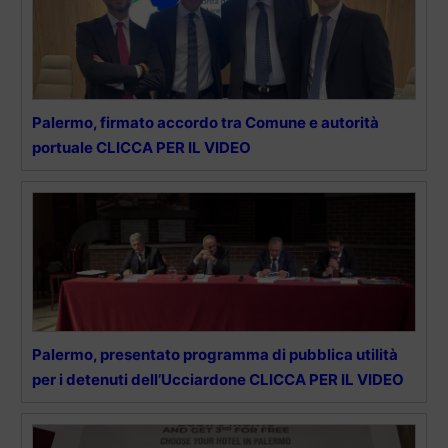
Palermo, firmato accordo tra Comune e autorità
portuale CLICCA PER IL VIDEO
Palermo, presentato programma di pubblica utilità
per i detenuti dell’Ucciardone CLICCA PER IL VIDEO