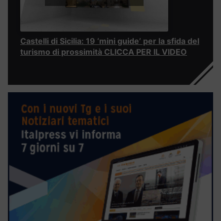
Castelli di Sicilia: 19 ‘mini guide’ per la sfida del
turismo di prossimità CLICCA PER IL VIDEO