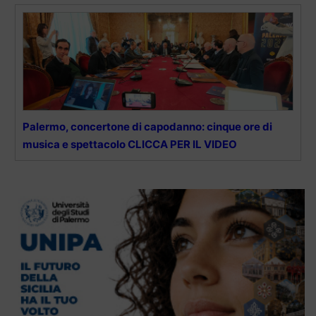
Palermo, concertone di capodanno: cinque ore di
musica e spettacolo CLICCA PER IL VIDEO