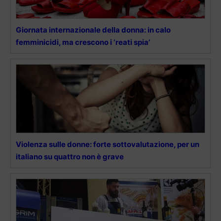
Giornata internazionale della donna: in calo
femminicidi, ma crescono i ‘reati spia’
Violenza sulle donne: forte sottovalutazione, per un
italiano su quattro non è grave