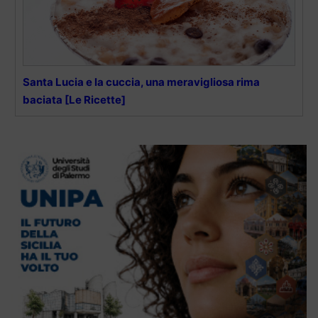
Santa Lucia e la cuccia, una meravigliosa rima
baciata [Le Ricette]