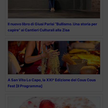
Il nuovo libro di Giusi Parisi “Bullismo. Una storia per
capire” ai Cantieri Culturali alla Zisa
A San Vito Lo Capo, la XXIª Edizione del Cous Cous
Fest [Il Programma]