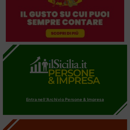
Entra nell'Archivio Persone & Impresa