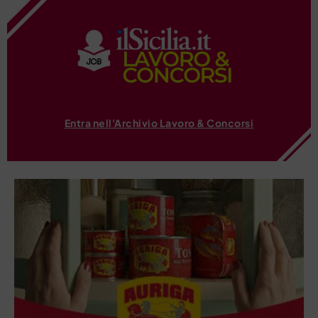
Entra nell'Archivio Lavoro & Concorsi