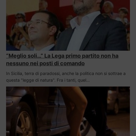
“Meglio soli…” La Lega primo partito non ha
nessuno nei posti di comando
In Sicilia, terra di paradossi, anche la politica non si sottrae a
questa "legge di natura". Fra i tanti, quel…