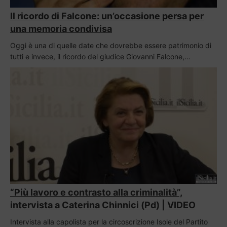
Il ricordo di Falcone: un’occasione persa per
una memoria condivisa
Oggi è una di quelle date che dovrebbe essere patrimonio di
tutti e invece, il ricordo del giudice Giovanni Falcone,…
“Più lavoro e contrasto alla criminalità”,
intervista a Caterina Chinnici (Pd) | VIDEO
Intervista alla capolista per la circoscrizione Isole del Partito