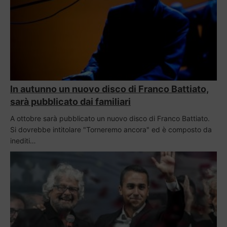
In autunno un nuovo disco di Franco Battiato,
sarà pubblicato dai familiari
A ottobre sarà pubblicato un nuovo disco di Franco Battiato.
Si dovrebbe intitolare "Torneremo ancora" ed è composto da
inediti…