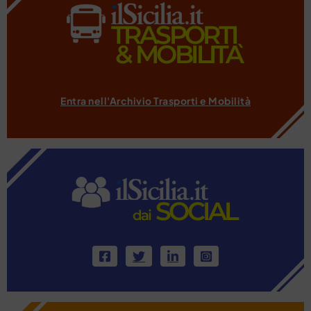
Entra nell'Archivio Trasporti e Mobilità