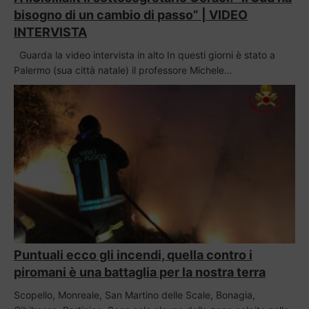
bisogno di un cambio di passo” | VIDEO
INTERVISTA
Guarda la video intervista in alto In questi giorni è stato a
Palermo (sua città natale) il professore Michele…
Puntuali ecco gli incendi, quella contro i
piromani è una battaglia per la nostra terra
Scopello, Monreale, San Martino delle Scale, Bonagia,