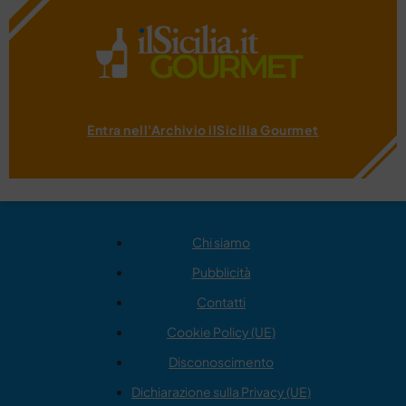
Entra nell'Archivio ilSicilia Gourmet
Chi siamo
Pubblicità
Contatti
Cookie Policy (UE)
Disconoscimento
Dichiarazione sulla Privacy (UE)