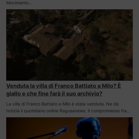
Movimento…
Venduta la villa di Franco Battiato a Milo? È
giallo e che fine farà il suo archivio?
La villa di Franco Battiato a Milo è stata venduta. Ne dà
notizia il quotidiano online Ragusanews. Il compromesso fra…