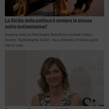
La Sicilia della politica è sempre la stessa
solita buttanissima?
Qualche anno fa Pietrangelo Buttafuoco scrisse il felice
libretto "Buttanissima Sicilia", ma a distanza di tempo pare
che le cose…