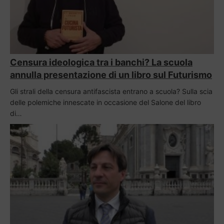
Censura ideologica tra i banchi? La scuola
annulla presentazione di un libro sul Futurismo
Gli strali della censura antifascista entrano a scuola? Sulla scia
delle polemiche innescate in occasione del Salone del libro
di…