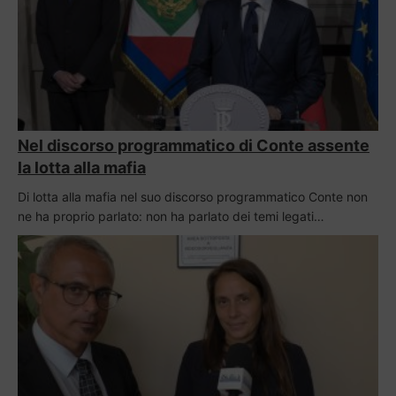
Nel discorso programmatico di Conte assente
la lotta alla mafia
Di lotta alla mafia nel suo discorso programmatico Conte non
ne ha proprio parlato: non ha parlato dei temi legati…