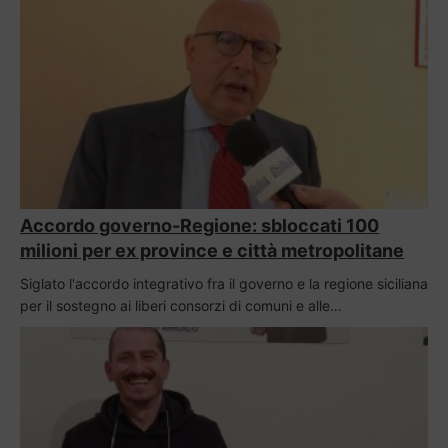
Accordo governo-Regione: sbloccati 100
milioni per ex province e città metropolitane
Siglato l'accordo integrativo fra il governo e la regione siciliana
per il sostegno ai liberi consorzi di comuni e alle…