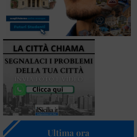
Ultima ora