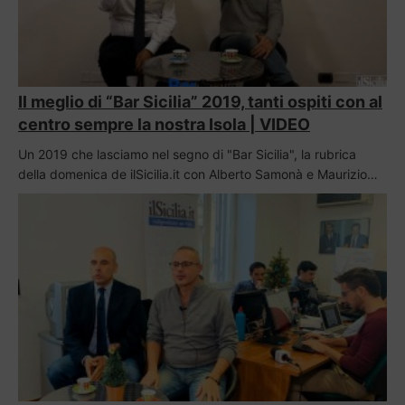
Il meglio di “Bar Sicilia” 2019, tanti ospiti con al
centro sempre la nostra Isola | VIDEO
Un 2019 che lasciamo nel segno di "Bar Sicilia", la rubrica
della domenica de ilSicilia.it con Alberto Samonà e Maurizio…