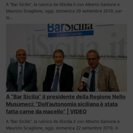
A “Bar Sicilia", la rubrica de ilSicilia.it con Alberto Samonà e
Maurizio Scaglione, oggi, domenica 29 settembre 2019, per
la…
A “Bar Sicilia” il presidente della Regione Nello
Musumeci: “Dell’autonomia siciliana è stata
fatta carne da macello” | VIDEO
A “Bar Sicilia", la rubrica de ilSicilia.it con Alberto Samonà e
Maurizio Scaglione, oggi, domenica 22 settembre 2019, in