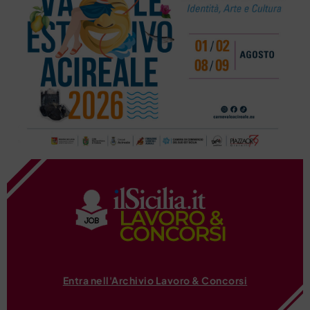
Entra nell'Archivio Lavoro & Concorsi