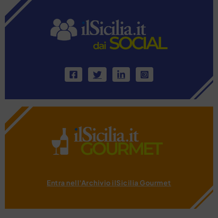
Entra nell'Archivio ilSicilia Gourmet