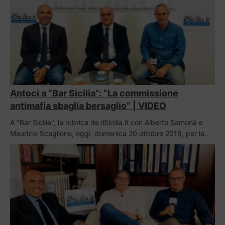
Antoci a “Bar Sicilia”: “La commissione
antimafia sbaglia bersaglio” | VIDEO
A "Bar Sicilia", la rubrica de ilSicilia.it con Alberto Samonà e
Maurizio Scaglione, oggi, domenica 20 ottobre 2019, per la…