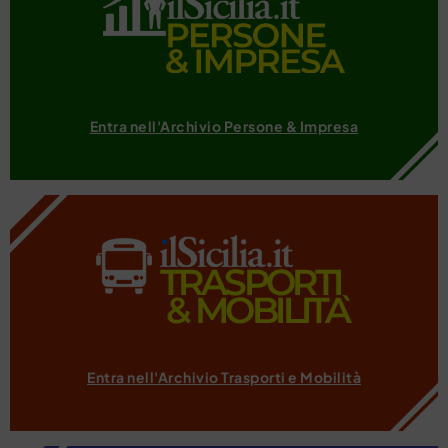
Entra nell'Archivio Persone & Impresa
Entra nell'Archivio Trasporti e Mobilità