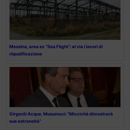
Messina, area ex “Sea Flight”: al via i lavori di
riqualificazione
Girgenti Acque, Musumeci: “Miccichè dimostrerà
sua estraneità”