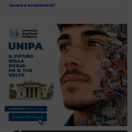
lavoro e avvenimenti”