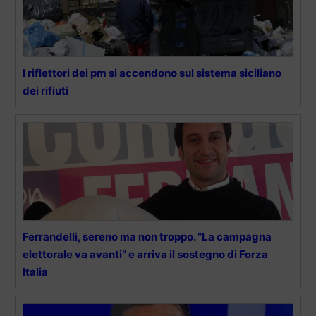
I riflettori dei pm si accendono sul sistema siciliano
dei rifiuti
Ferrandelli, sereno ma non troppo. “La campagna
elettorale va avanti” e arriva il sostegno di Forza
Italia