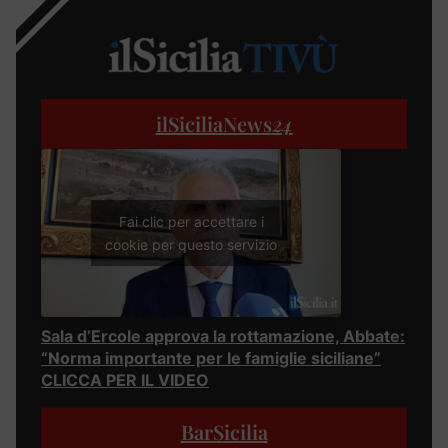
ilSiciliaNews
24
Fai clic per accettare i
cookie per questo servizio
Sala d’Ercole approva la rottamazione, Abbate:
“Norma importante per le famiglie siciliane”
CLICCA PER IL VIDEO
BarSicilia