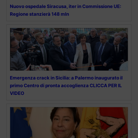
Nuovo ospedale Siracusa, iter in Commissione UE:
Regione stanzierà 148 mln
Emergenza crack in Sicilia: a Palermo inaugurato il
primo Centro di pronta accoglienza CLICCA PER IL
VIDEO