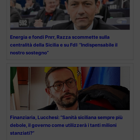
Energia e fondi Pnrr, Razza scommette sulla
centralità della Sicilia e su FdI: “Indispensabile il
nostro sostegno”
Finanziaria, Lucchesi: “Sanità siciliana sempre più
debole, il governo come utilizzerà i tanti milioni
stanziati?”