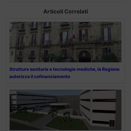
Articoli Correlati
Strutture sanitarie e tecnologie mediche, la Regione
autorizza il cofinanziamento