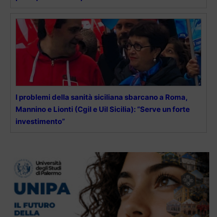
I problemi della sanità siciliana sbarcano a Roma,
Mannino e Lionti (Cgil e Uil Sicilia): “Serve un forte
investimento”