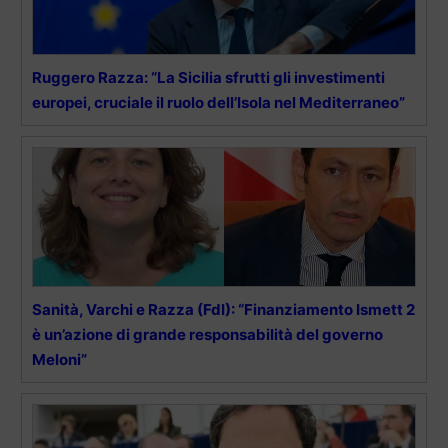
Ruggero Razza: “La Sicilia sfrutti gli investimenti
europei, cruciale il ruolo dell’Isola nel Mediterraneo”
Sanità, Varchi e Razza (FdI): “Finanziamento Ismett 2
è un’azione di grande responsabilità del governo
Meloni”