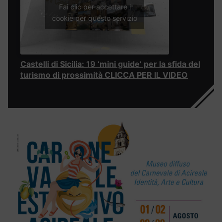
Fai clic per accettare i
cookie per questo servizio
Castelli di Sicilia: 19 ‘mini guide’ per la sfida del
turismo di prossimità CLICCA PER IL VIDEO