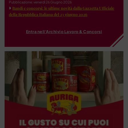
Pubblicazione: venerdì 26 Giugno 2026
Bandi e concorsi: le ultime novità dalla Gazzetta Ufficiale
della Repubblica Italiana del 23 giugno 2026
Entra nell'Archivio Lavoro & Concorsi