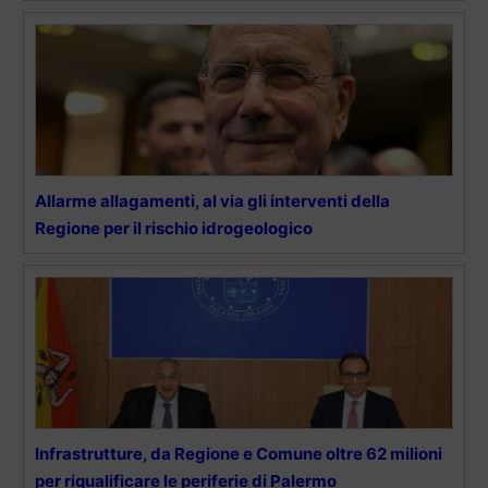
Allarme allagamenti, al via gli interventi della
Regione per il rischio idrogeologico
Infrastrutture, da Regione e Comune oltre 62 milioni
per riqualificare le periferie di Palermo