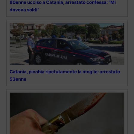
80enne ucciso a Catania, arrestato confessa: “Mi
doveva soldi”
Catania, picchia ripetutamente la moglie: arrestato
53enne