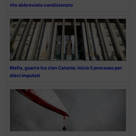
rito abbreviato condizionato
Mafia, guerra tra clan Catania: inizia il processo per
dieci imputati