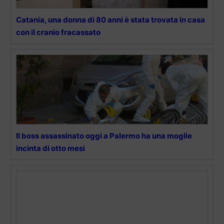
Catania, una donna di 80 anni è stata trovata in casa
con il cranio fracassato
Il boss assassinato oggi a Palermo ha una moglie
incinta di otto mesi